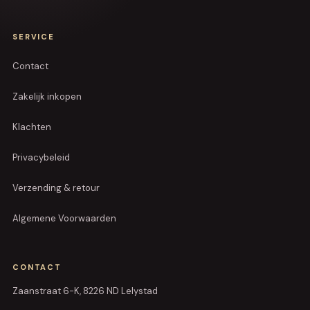
SERVICE
Contact
Zakelijk inkopen
Klachten
Privacybeleid
Verzending & retour
Algemene Voorwaarden
CONTACT
Zaanstraat 6-K, 8226 ND Lelystad