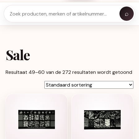
⌕
Sale
Resultaat 49–60 van de 272 resultaten wordt getoond