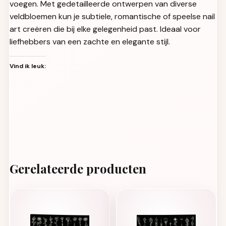
voegen. Met gedetailleerde ontwerpen van diverse
veldbloemen kun je subtiele, romantische of speelse nail
art creëren die bij elke gelegenheid past. Ideaal voor
liefhebbers van een zachte en elegante stijl.
Vind ik leuk:
Gerelateerde producten