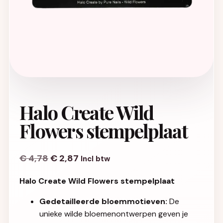
Halo Create Wild
Flowers stempelplaat
€
4,78
€
2,87
Incl btw
Halo Create Wild Flowers stempelplaat
Gedetailleerde bloemmotieven:
De
unieke wilde bloemenontwerpen geven je