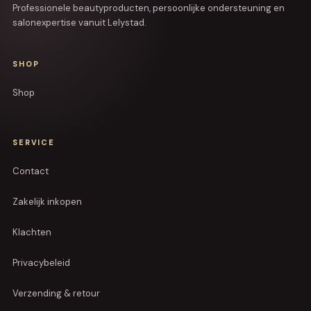
Professionele beautyproducten, persoonlijke ondersteuning en
salonexpertise vanuit Lelystad.
SHOP
Shop
SERVICE
Contact
Zakelijk inkopen
Klachten
Privacybeleid
Verzending & retour