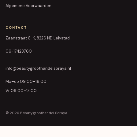
Algemene Voorwaarden
CONTACT
Zaanstraat 6-K, 8226 ND Lelystad
06-17428760
info@beautygroothandelsoraya.nl
Ma–do 09:00–16:00
Vr 09:00–13:00
© 2026 Beautygroothandel Soraya