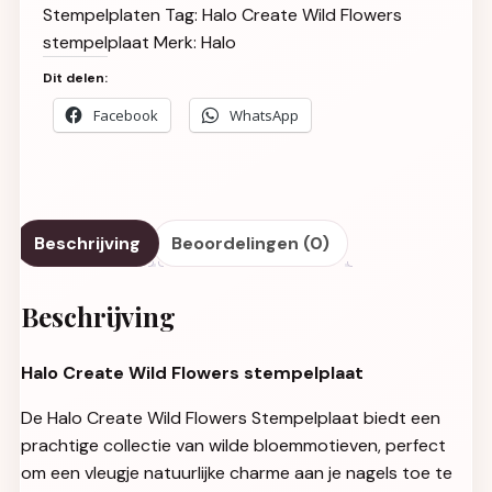
Stempelplaten
Tag:
Halo Create Wild Flowers
stempelplaat
Merk:
Halo
Dit delen:
Facebook
WhatsApp
Beschrijving
Beoordelingen (0)
Beschrijving
Halo Create Wild Flowers stempelplaat
De Halo Create Wild Flowers Stempelplaat biedt een
prachtige collectie van wilde bloemmotieven, perfect
om een vleugje natuurlijke charme aan je nagels toe te