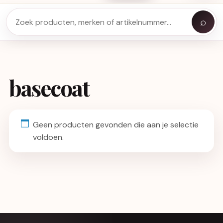
⌕
basecoat
Geen producten gevonden die aan je selectie
voldoen.