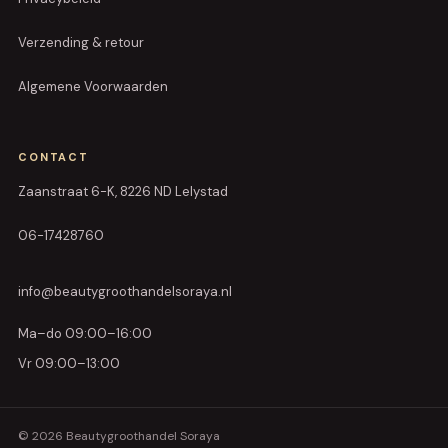
Verzending & retour
Algemene Voorwaarden
CONTACT
Zaanstraat 6-K, 8226 ND Lelystad
06-17428760
info@beautygroothandelsoraya.nl
Ma–do 09:00–16:00
Vr 09:00–13:00
© 2026 Beautygroothandel Soraya