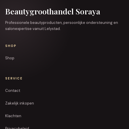
Beautygroothandel Soraya
Professionele beautyproducten, persoonlijke ondersteuning en
salonexpertise vanuit Lelystad.
SHOP
Shop
SERVICE
Contact
Zakelijk inkopen
Klachten
Privacybeleid