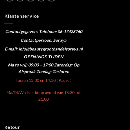
Klantenservice
Contactgegevens
Telefoon: 06-17428760
Contactpersoon: Soraya
E-mail: info@beautygroothandelsoraya.nl
OPENINGS TIJDEN
Ma to vrij: 09:00 – 17:00
Zaterdag: Op
Afspraak
Zondag: Gesloten
Tussen 13:30 en 14:30 ( Pauze )
Ma/Di/Wo is er koop avond van 18:30 tot
21:00
Retour