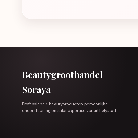
Beautygroothandel
Soraya
Professionele beautyproducten, persoonlijke
ondersteuning en salonexpertise vanuit Lelystad.