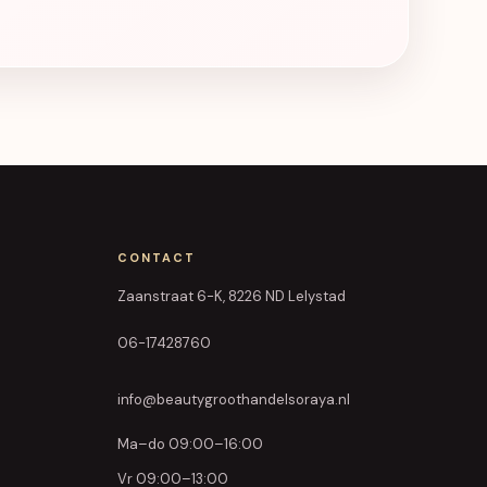
CONTACT
Zaanstraat 6-K, 8226 ND Lelystad
06-17428760
info@beautygroothandelsoraya.nl
Ma–do 09:00–16:00
Vr 09:00–13:00