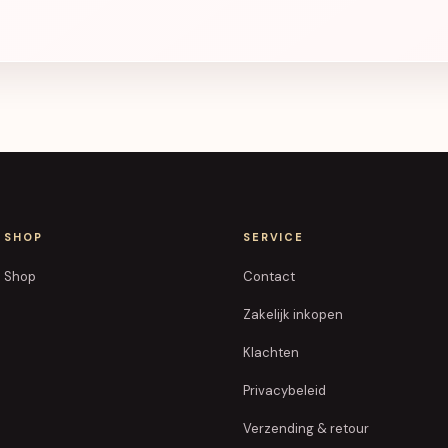
SHOP
SERVICE
Shop
Contact
Zakelijk inkopen
Klachten
Privacybeleid
Verzending & retour