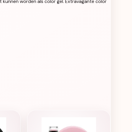
kt kunnen worden als color gel. Extravagante color