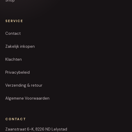
Shop
SERVICE
Contact
Zakelijk inkopen
Klachten
Privacybeleid
Verzending & retour
Algemene Voorwaarden
CONTACT
Zaanstraat 6-K, 8226 ND Lelystad