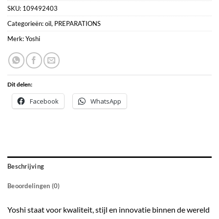
SKU:
109492403
Categorieën:
oil
,
PREPARATIONS
Merk:
Yoshi
Dit delen:
Facebook
WhatsApp
Beschrijving
Beoordelingen (0)
Yoshi staat voor kwaliteit, stijl en innovatie binnen de wereld