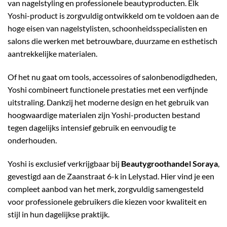
van nagelstyling en professionele beautyproducten. Elk
Yoshi-product is zorgvuldig ontwikkeld om te voldoen aan de
hoge eisen van nagelstylisten, schoonheidsspecialisten en
salons die werken met betrouwbare, duurzame en esthetisch
aantrekkelijke materialen.
Of het nu gaat om tools, accessoires of salonbenodigdheden,
Yoshi combineert functionele prestaties met een verfijnde
uitstraling. Dankzij het moderne design en het gebruik van
hoogwaardige materialen zijn Yoshi-producten bestand
tegen dagelijks intensief gebruik en eenvoudig te
onderhouden.
Yoshi is exclusief verkrijgbaar bij
Beautygroothandel Soraya
,
gevestigd aan de Zaanstraat 6-k in Lelystad. Hier vind je een
compleet aanbod van het merk, zorgvuldig samengesteld
voor professionele gebruikers die kiezen voor kwaliteit en
stijl in hun dagelijkse praktijk.