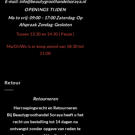
E-mail: info@beautygroothandelsoraya.nl
OPENINGS TIJDEN
Ma to vrij: 09:00 – 17:00
Zaterdag: Op
Afspraak
Zondag: Gesloten
Tussen 13:30 en 14:30 ( Pauze )
Ma/Di/Wo is er koop avond van 18:30 tot
21:00
Retour
Retourneren
Herroepingsrecht en Retourneren
Bij Beautygroothandel Soraya heeft u het
recht uw bestelling tot 14 dagen na
ontvangst zonder opgave van reden te