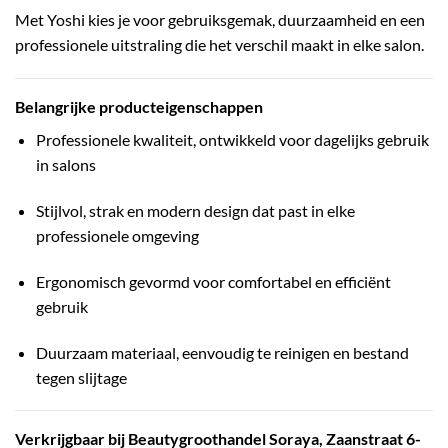
Met Yoshi kies je voor gebruiksgemak, duurzaamheid en een
professionele uitstraling die het verschil maakt in elke salon.
Belangrijke producteigenschappen
Professionele kwaliteit, ontwikkeld voor dagelijks gebruik
in salons
Stijlvol, strak en modern design dat past in elke
professionele omgeving
Ergonomisch gevormd voor comfortabel en efficiënt
gebruik
Duurzaam materiaal, eenvoudig te reinigen en bestand
tegen slijtage
Verkrijgbaar bij Beautygroothandel Soraya, Zaanstraat 6-