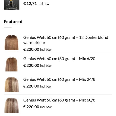
€
12,71
Incl btw
Featured
Genius Weft 60 cm (60 gram) – 12 Donkerblond
warme kleur
€
220,00
Incl btw
Genius Weft 60 cm (60 gram) – Mix 6/20
€
220,00
Incl btw
Genius Weft 60 cm (60 gram) – Mix 24/8
€
220,00
Incl btw
Genius Weft 60 cm (60 gram) – Mix 60/8
€
220,00
Incl btw