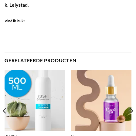
k, Lelystad.
Vind ik leuk:
GERELATEERDE PRODUCTEN
LIQUIDS
OIL