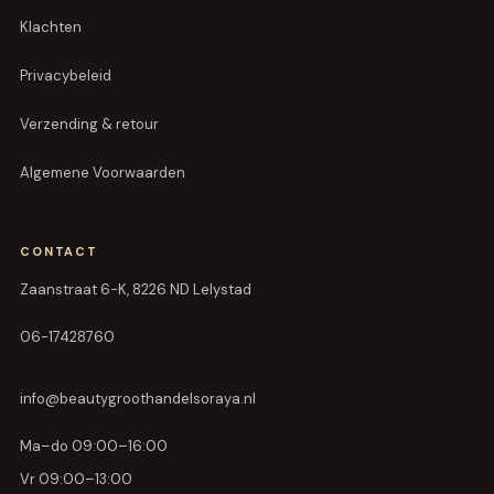
Klachten
Privacybeleid
Verzending & retour
Algemene Voorwaarden
CONTACT
Zaanstraat 6-K, 8226 ND Lelystad
06-17428760
info@beautygroothandelsoraya.nl
Ma–do 09:00–16:00
Vr 09:00–13:00