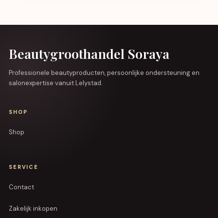
Beautygroothandel Soraya
Professionele beautyproducten, persoonlijke ondersteuning en
salonexpertise vanuit Lelystad.
SHOP
Shop
SERVICE
Contact
Zakelijk inkopen