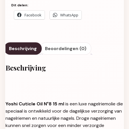
Dit delen:
Facebook
WhatsApp
Beschrijving
Beoordelingen (0)
Beschrijving
Yoshi Cuticle Oil N°8 15 ml
is een luxe nagelriemolie die
speciaal is ontwikkeld voor de dagelijkse verzorging van
nagelriemen en natuurlijke nagels. Droge nagelriemen
kunnen snel zorgen voor een minder verzorgde