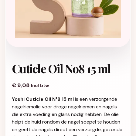
Cuticle Oil No8 15 ml
€
9,08
Incl btw
Yoshi Cuticle Oil N°8 15 ml
is een verzorgende
nagelriemolie voor droge nagelriemen en nagels
die extra voeding en glans nodig hebben. De olie
helpt de huid rondom de nagel soepel te houden
en geeft de nagels direct een verzorgde, gezonde