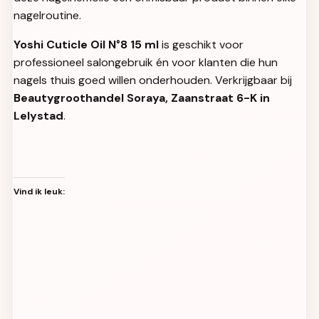
nagelroutine.
Yoshi Cuticle Oil N°8 15 ml
is geschikt voor
professioneel salongebruik én voor klanten die hun
nagels thuis goed willen onderhouden. Verkrijgbaar bij
Beautygroothandel Soraya, Zaanstraat 6-K in
Lelystad
.
Vind ik leuk: