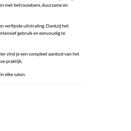
rken met betrouwbare, duurzame en
 verfijnde uitstraling. Dankzij het
ntensief gebruik en eenvoudig te
Hier vind je een compleet aanbod van het
se praktijk.
n elke salon.