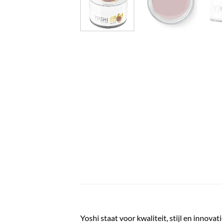
Yoshi staat voor kwaliteit, stijl en innov