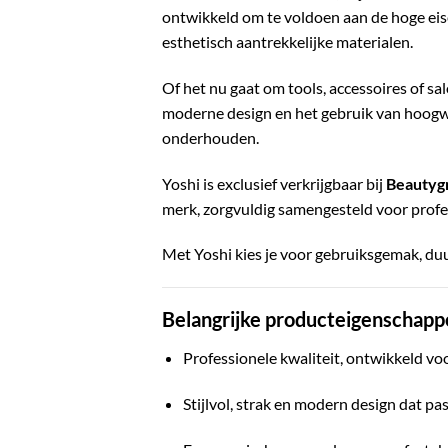
ontwikkeld om te voldoen aan de hoge eis
esthetisch aantrekkelijke materialen.
Of het nu gaat om tools, accessoires of s
moderne design en het gebruik van hoogwa
onderhouden.
Yoshi is exclusief verkrijgbaar bij
Beautyg
merk, zorgvuldig samengesteld voor professi
Met Yoshi kies je voor gebruiksgemak, duur
Belangrijke producteigenschapp
Professionele kwaliteit, ontwikkeld voo
Stijlvol, strak en modern design dat pa