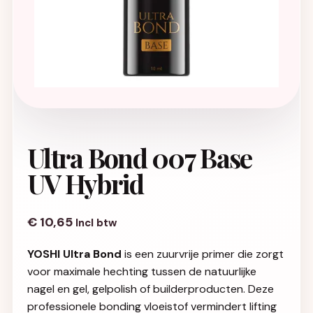
Ultra Bond 007 Base
UV Hybrid
€
10,65
Incl btw
YOSHI Ultra Bond
is een zuurvrije primer die zorgt
voor maximale hechting tussen de natuurlijke
nagel en gel, gelpolish of builderproducten. Deze
professionele bonding vloeistof vermindert lifting