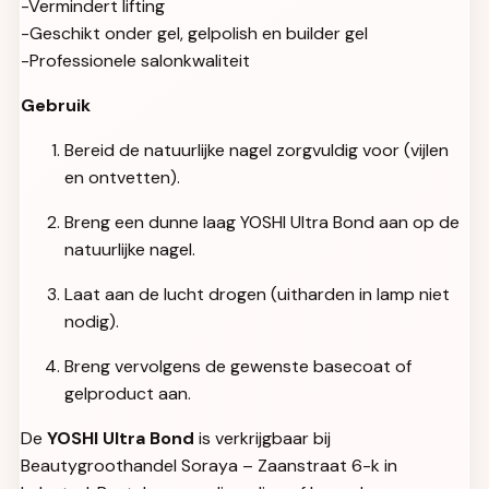
-Vermindert lifting
-Geschikt onder gel, gelpolish en builder gel
-Professionele salonkwaliteit
Gebruik
Bereid de natuurlijke nagel zorgvuldig voor (vijlen
en ontvetten).
Breng een dunne laag YOSHI Ultra Bond aan op de
natuurlijke nagel.
Laat aan de lucht drogen (uitharden in lamp niet
nodig).
Breng vervolgens de gewenste basecoat of
gelproduct aan.
De
YOSHI Ultra Bond
is verkrijgbaar bij
Beautygroothandel Soraya – Zaanstraat 6-k in