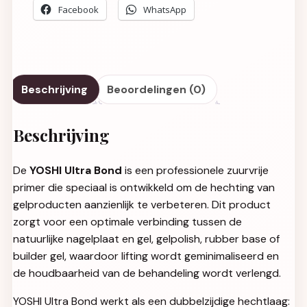
Facebook
WhatsApp
Beschrijving
Beoordelingen (0)
Beschrijving
De
YOSHI Ultra Bond
is een professionele zuurvrije
primer die speciaal is ontwikkeld om de hechting van
gelproducten aanzienlijk te verbeteren. Dit product
zorgt voor een optimale verbinding tussen de
natuurlijke nagelplaat en gel, gelpolish, rubber base of
builder gel, waardoor lifting wordt geminimaliseerd en
de houdbaarheid van de behandeling wordt verlengd.
YOSHI Ultra Bond werkt als een dubbelzijdige hechtlaag: