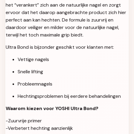
het “verankert” zich aan de natuurlijke nagel en zorgt
ervoor dat het daarop aangebrachte product zich hier
perfect aan kan hechten. De formule is zuurvrij en
daardoor veiliger en milder voor de natuurlijke nagel,
terwijl het toch maximale grip biedt.
Ultra Bond is bijzonder geschikt voor klanten met:
Vettige nagels
Snelle lifting
Probleemnagels
Hechtingsproblemen bij eerdere behandelingen
Waarom kiezen voor YOSHI Ultra Bond?
-Zuurvrije primer
-Verbetert hechting aanzienlijk