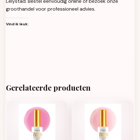
Lelystad. Bestel eenvoudig online of bezoek onze
groothandel voor professioneel advies.
Vind ik leuk:
Gerelateerde producten