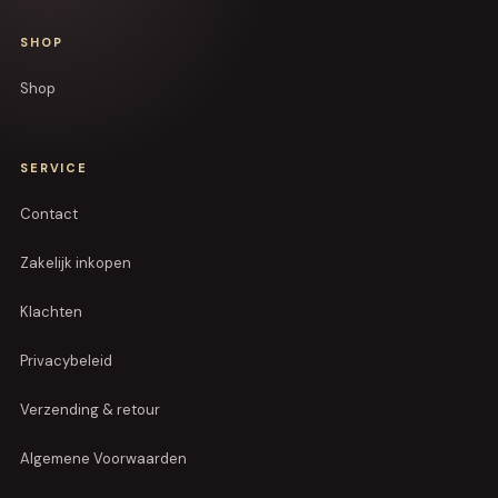
SHOP
Shop
SERVICE
Contact
Zakelijk inkopen
Klachten
Privacybeleid
Verzending & retour
Algemene Voorwaarden