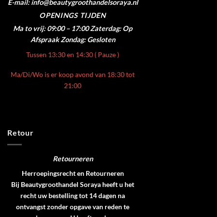
E-mail: info@beautygroothandelsoraya.nl
OPENINGS TIJDEN
Ma to vrij: 09:00 – 17:00
Zaterdag: Op
Afspraak
Zondag: Gesloten
Tussen 13:30 en 14:30 ( Pauze )
Ma/Di/Wo is er koop avond van 18:30 tot
21:00
Retour
Retourneren
Herroepingsrecht en Retourneren
Bij Beautygroothandel Soraya heeft u het
recht uw bestelling tot 14 dagen na
ontvangst zonder opgave van reden te