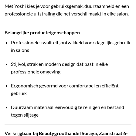
Met Yoshi kies je voor gebruiksgemak, duurzaamheid en een
professionele uitstraling die het verschil maakt in elke salon.
Belangrijke producteigenschappen
Professionele kwaliteit, ontwikkeld voor dagelijks gebruik
in salons
Stijlvol, strak en modern design dat past in elke
professionele omgeving
Ergonomisch gevormd voor comfortabel en efficiënt
gebruik
Duurzaam materiaal, eenvoudig te reinigen en bestand
tegen slijtage
Verkrijgbaar bij Beautygroothandel Soraya, Zaanstraat 6-