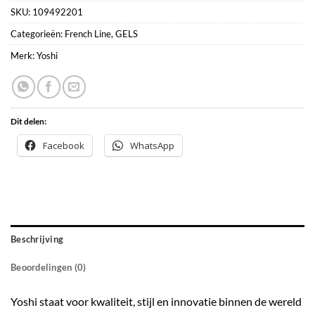
SKU:
109492201
Categorieën:
French Line
,
GELS
Merk:
Yoshi
Dit delen:
Facebook
WhatsApp
Beschrijving
Beoordelingen (0)
Yoshi staat voor kwaliteit, stijl en innovatie binnen de wereld