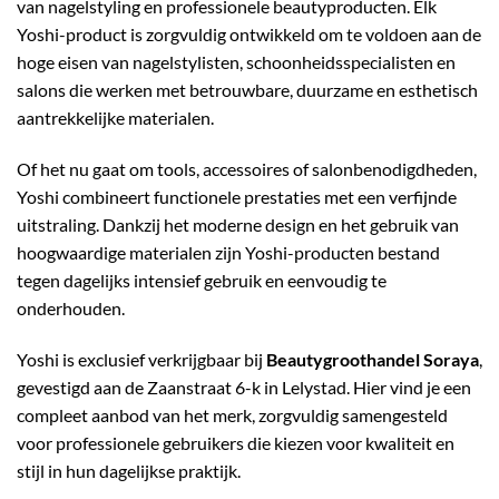
van nagelstyling en professionele beautyproducten. Elk
Yoshi-product is zorgvuldig ontwikkeld om te voldoen aan de
hoge eisen van nagelstylisten, schoonheidsspecialisten en
salons die werken met betrouwbare, duurzame en esthetisch
aantrekkelijke materialen.
Of het nu gaat om tools, accessoires of salonbenodigdheden,
Yoshi combineert functionele prestaties met een verfijnde
uitstraling. Dankzij het moderne design en het gebruik van
hoogwaardige materialen zijn Yoshi-producten bestand
tegen dagelijks intensief gebruik en eenvoudig te
onderhouden.
Yoshi is exclusief verkrijgbaar bij
Beautygroothandel Soraya
,
gevestigd aan de Zaanstraat 6-k in Lelystad. Hier vind je een
compleet aanbod van het merk, zorgvuldig samengesteld
voor professionele gebruikers die kiezen voor kwaliteit en
stijl in hun dagelijkse praktijk.