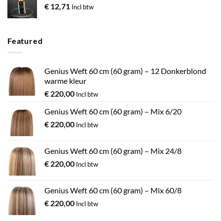
€
12,71
Incl btw
Featured
Genius Weft 60 cm (60 gram) – 12 Donkerblond
warme kleur
€
220,00
Incl btw
Genius Weft 60 cm (60 gram) – Mix 6/20
€
220,00
Incl btw
Genius Weft 60 cm (60 gram) – Mix 24/8
€
220,00
Incl btw
Genius Weft 60 cm (60 gram) – Mix 60/8
€
220,00
Incl btw