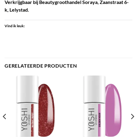
Verkrijgbaar bij Beautygroothandel Soraya, Zaanstraat 6-
k, Lelystad.
Vind ik leuk:
GERELATEERDE PRODUCTEN