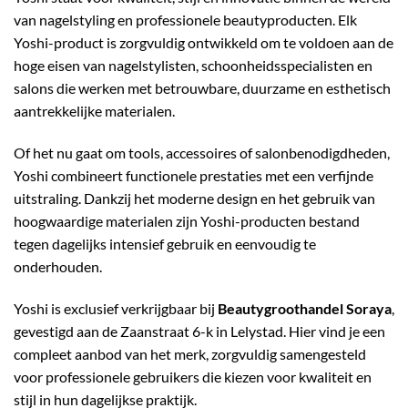
van nagelstyling en professionele beautyproducten. Elk
Yoshi-product is zorgvuldig ontwikkeld om te voldoen aan de
hoge eisen van nagelstylisten, schoonheidsspecialisten en
salons die werken met betrouwbare, duurzame en esthetisch
aantrekkelijke materialen.
Of het nu gaat om tools, accessoires of salonbenodigdheden,
Yoshi combineert functionele prestaties met een verfijnde
uitstraling. Dankzij het moderne design en het gebruik van
hoogwaardige materialen zijn Yoshi-producten bestand
tegen dagelijks intensief gebruik en eenvoudig te
onderhouden.
Yoshi is exclusief verkrijgbaar bij
Beautygroothandel Soraya
,
gevestigd aan de Zaanstraat 6-k in Lelystad. Hier vind je een
compleet aanbod van het merk, zorgvuldig samengesteld
voor professionele gebruikers die kiezen voor kwaliteit en
stijl in hun dagelijkse praktijk.