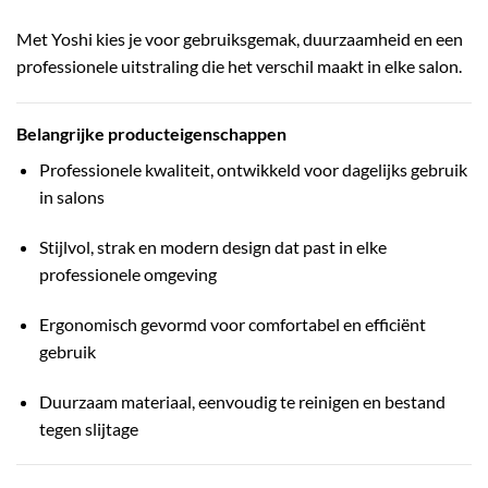
Met Yoshi kies je voor gebruiksgemak, duurzaamheid en een
professionele uitstraling die het verschil maakt in elke salon.
Belangrijke producteigenschappen
Professionele kwaliteit, ontwikkeld voor dagelijks gebruik
in salons
Stijlvol, strak en modern design dat past in elke
professionele omgeving
Ergonomisch gevormd voor comfortabel en efficiënt
gebruik
Duurzaam materiaal, eenvoudig te reinigen en bestand
tegen slijtage