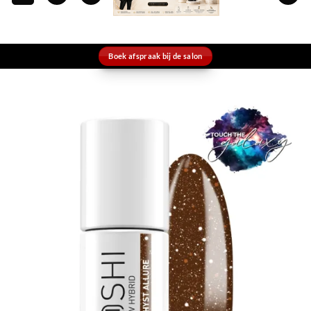
Boek afspraak bij de salon