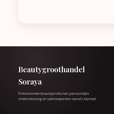
Beautygroothandel
Soraya
Professionele beautyproducten, persoonlijke
ondersteuning en salonexpertise vanuit Lelystad.