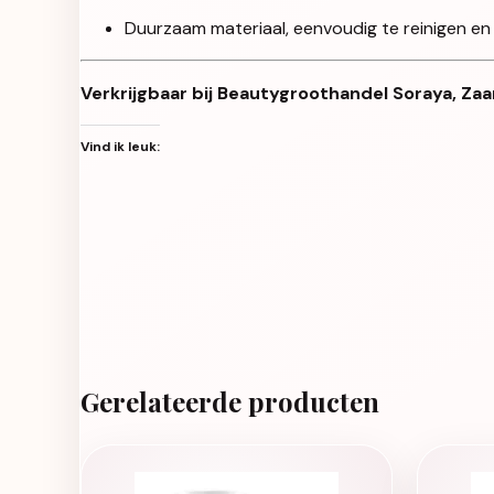
Duurzaam materiaal, eenvoudig te reinigen en
Verkrijgbaar bij Beautygroothandel Soraya, Zaa
Vind ik leuk:
Gerelateerde producten