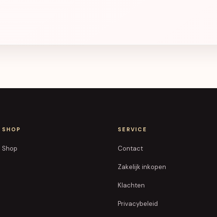
SHOP
SERVICE
Shop
Contact
Zakelijk inkopen
Klachten
Privacybeleid