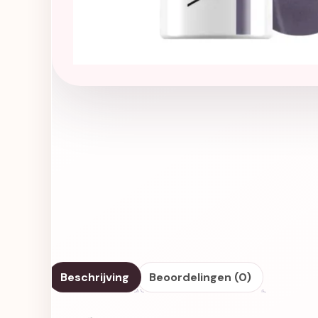
Beschrijving
Beoordelingen (0)