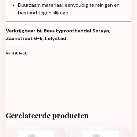
Duurzaam materiaal, eenvoudig te reinigen en
bestand tegen slijtage
Verkrijgbaar bij Beautygroothandel Soraya,
Zaanstraat 6-k, Lelystad.
Vind ik leuk:
Gerelateerde producten