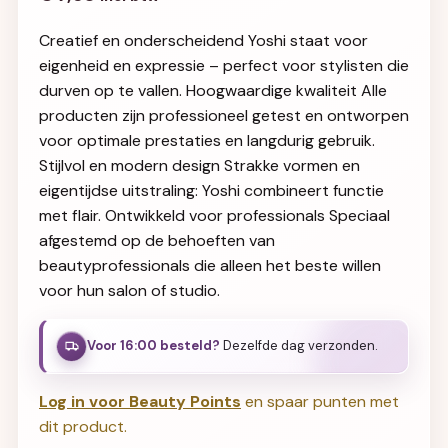
Creatief en onderscheidend Yoshi staat voor
eigenheid en expressie – perfect voor stylisten die
durven op te vallen. Hoogwaardige kwaliteit Alle
producten zijn professioneel getest en ontworpen
voor optimale prestaties en langdurig gebruik.
Stijlvol en modern design Strakke vormen en
eigentijdse uitstraling: Yoshi combineert functie
met flair. Ontwikkeld voor professionals Speciaal
afgestemd op de behoeften van
beautyprofessionals die alleen het beste willen
voor hun salon of studio.
Voor 16:00 besteld?
Dezelfde dag verzonden.
Log in voor Beauty Points
en spaar punten met
dit product.