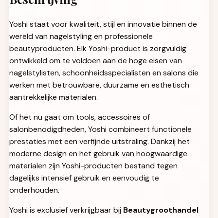
Yoshi staat voor kwaliteit, stijl en innovatie binnen de
wereld van nagelstyling en professionele
beautyproducten. Elk Yoshi-product is zorgvuldig
ontwikkeld om te voldoen aan de hoge eisen van
nagelstylisten, schoonheidsspecialisten en salons die
werken met betrouwbare, duurzame en esthetisch
aantrekkelijke materialen.
Of het nu gaat om tools, accessoires of
salonbenodigdheden, Yoshi combineert functionele
prestaties met een verfijnde uitstraling. Dankzij het
moderne design en het gebruik van hoogwaardige
materialen zijn Yoshi-producten bestand tegen
dagelijks intensief gebruik en eenvoudig te
onderhouden.
Yoshi is exclusief verkrijgbaar bij
Beautygroothandel