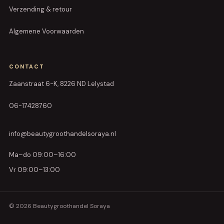
Verzending & retour
Algemene Voorwaarden
CONTACT
Zaanstraat 6-K, 8226 ND Lelystad
06-17428760
info@beautygroothandelsoraya.nl
Ma–do 09:00–16:00
Vr 09:00–13:00
© 2026 Beautygroothandel Soraya