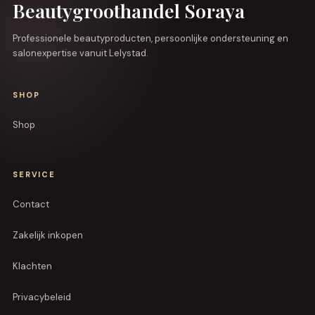
Beautygroothandel Soraya
Professionele beautyproducten, persoonlijke ondersteuning en
salonexpertise vanuit Lelystad.
SHOP
Shop
SERVICE
Contact
Zakelijk inkopen
Klachten
Privacybeleid