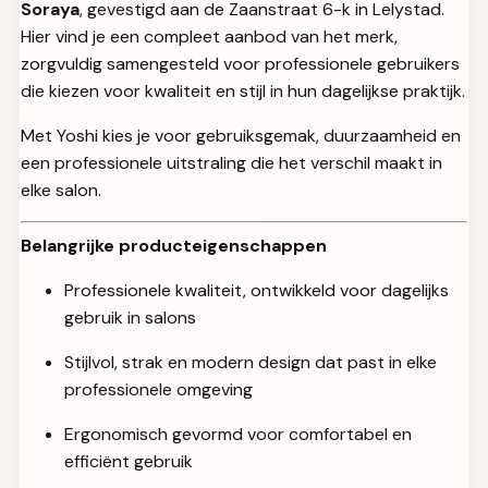
Soraya
, gevestigd aan de Zaanstraat 6-k in Lelystad.
Hier vind je een compleet aanbod van het merk,
zorgvuldig samengesteld voor professionele gebruikers
die kiezen voor kwaliteit en stijl in hun dagelijkse praktijk.
Met Yoshi kies je voor gebruiksgemak, duurzaamheid en
een professionele uitstraling die het verschil maakt in
elke salon.
Belangrijke producteigenschappen
Professionele kwaliteit, ontwikkeld voor dagelijks
gebruik in salons
Stijlvol, strak en modern design dat past in elke
professionele omgeving
Ergonomisch gevormd voor comfortabel en
efficiënt gebruik