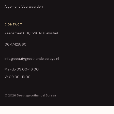
Algemene Voorwaarden
CONTACT
Zaanstraat 6-K, 8226 ND Lelystad
06-17428760
info@beautygroothandelsoraya.nl
Ma–do 09:00–16:00
Vr 09:00–13:00
© 2026 Beautygroothandel Soraya