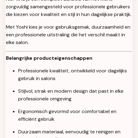
zorgvuldig samengesteld voor professionele gebruikers
die kiezen voor kwaliteit en stijl in hun dagelijkse praktijk.
Met Yoshi kies je voor gebruiksgemak, duurzaamheid en
een professionele uitstraling die het verschil maakt in
elke salon.
Belangrijke producteigenschappen
Professionele kwaliteit, ontwikkeld voor dagelijks
gebruik in salons
Stijlvol, strak en modern design dat past in elke
professionele omgeving
Ergonomisch gevormd voor comfortabel en
efficiënt gebruik
Duurzaam materiaal, eenvoudig te reinigen en