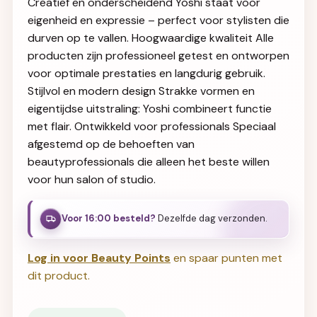
Creatief en onderscheidend Yoshi staat voor
eigenheid en expressie – perfect voor stylisten die
durven op te vallen. Hoogwaardige kwaliteit Alle
producten zijn professioneel getest en ontworpen
voor optimale prestaties en langdurig gebruik.
Stijlvol en modern design Strakke vormen en
eigentijdse uitstraling: Yoshi combineert functie
met flair. Ontwikkeld voor professionals Speciaal
afgestemd op de behoeften van
beautyprofessionals die alleen het beste willen
voor hun salon of studio.
Voor 16:00 besteld?
Dezelfde dag verzonden.
Log in voor Beauty Points
en spaar punten met
dit product.