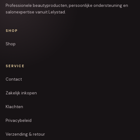
Professionele beautyproducten, persoonlijke ondersteuning en
salonexpertise vanuit Lelystad.
SHOP
Shop
SERVICE
Contact
Zakelijk inkopen
Klachten
Privacybeleid
Verzending & retour