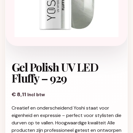
Gel Polish UV LED
Fluffy – 929
€
8,11
Incl btw
Creatief en onderscheidend Yoshi staat voor
eigenheid en expressie – perfect voor stylisten die
durven op te vallen. Hoogwaardige kwaliteit Alle
producten zijn professioneel getest en ontworpen