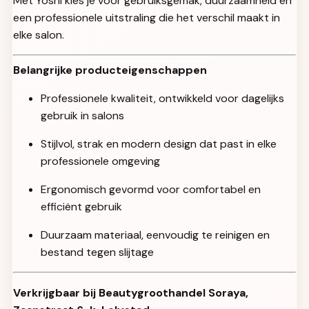
Met Yoshi kies je voor gebruiksgemak, duurzaamheid en
een professionele uitstraling die het verschil maakt in
elke salon.
Belangrijke producteigenschappen
Professionele kwaliteit, ontwikkeld voor dagelijks
gebruik in salons
Stijlvol, strak en modern design dat past in elke
professionele omgeving
Ergonomisch gevormd voor comfortabel en
efficiënt gebruik
Duurzaam materiaal, eenvoudig te reinigen en
bestand tegen slijtage
Verkrijgbaar bij Beautygroothandel Soraya,