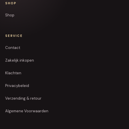
SHOP
Shop
SERVICE
Contact
Zakelijk inkopen
Klachten
Privacybeleid
Verzending & retour
Algemene Voorwaarden