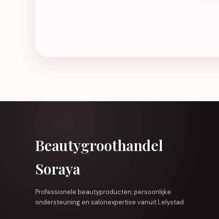
Beautygroothandel
Soraya
Professionele beautyproducten, persoonlijke
ondersteuning en salonexpertise vanuit Lelystad.