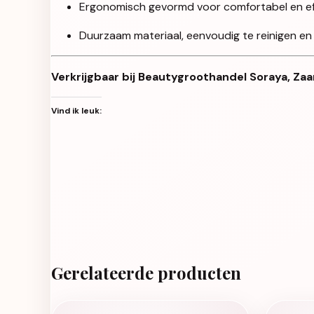
Ergonomisch gevormd voor comfortabel en eff
Duurzaam materiaal, eenvoudig te reinigen en
Verkrijgbaar bij Beautygroothandel Soraya, Zaa
Vind ik leuk:
Gerelateerde producten