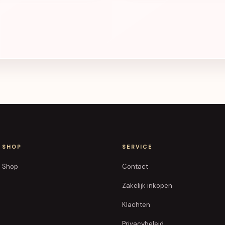
SHOP
SERVICE
Shop
Contact
Zakelijk inkopen
Klachten
Privacybeleid