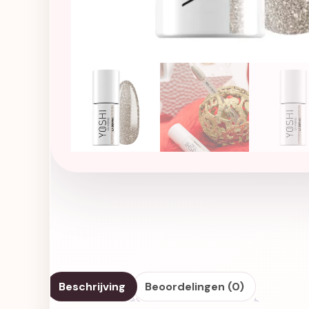
Beschrijving
Beoordelingen (0)