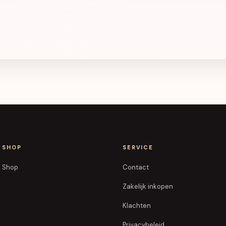
SHOP
SERVICE
Shop
Contact
Zakelijk inkopen
Klachten
Privacybeleid