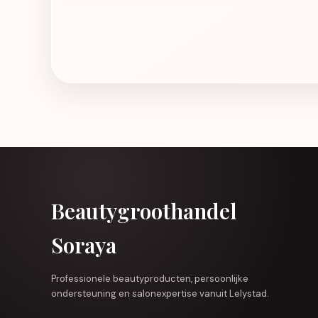
Beautygroothandel
Soraya
Professionele beautyproducten, persoonlijke
ondersteuning en salonexpertise vanuit Lelystad.