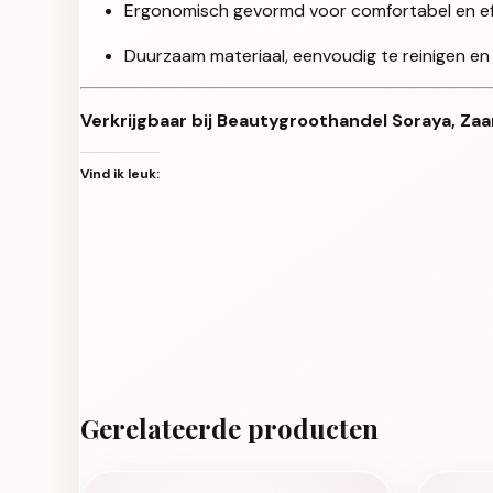
Ergonomisch gevormd voor comfortabel en eff
Duurzaam materiaal, eenvoudig te reinigen en
Verkrijgbaar bij Beautygroothandel Soraya, Zaa
Vind ik leuk:
Gerelateerde producten