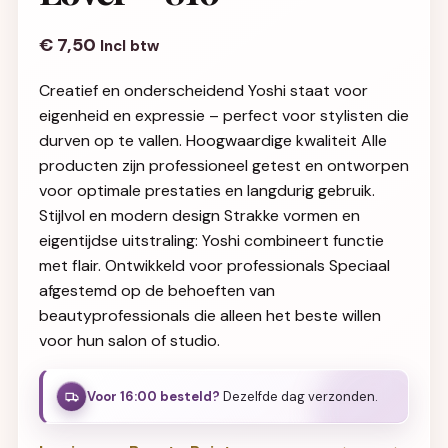
€
7,50
Incl btw
Creatief en onderscheidend Yoshi staat voor
eigenheid en expressie – perfect voor stylisten die
durven op te vallen. Hoogwaardige kwaliteit Alle
producten zijn professioneel getest en ontworpen
voor optimale prestaties en langdurig gebruik.
Stijlvol en modern design Strakke vormen en
eigentijdse uitstraling: Yoshi combineert functie
met flair. Ontwikkeld voor professionals Speciaal
afgestemd op de behoeften van
beautyprofessionals die alleen het beste willen
voor hun salon of studio.
Voor 16:00 besteld?
Dezelfde dag verzonden.