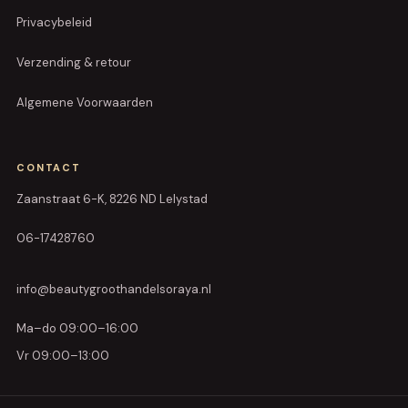
Privacybeleid
Verzending & retour
Algemene Voorwaarden
CONTACT
Zaanstraat 6-K, 8226 ND Lelystad
06-17428760
info@beautygroothandelsoraya.nl
Ma–do 09:00–16:00
Vr 09:00–13:00