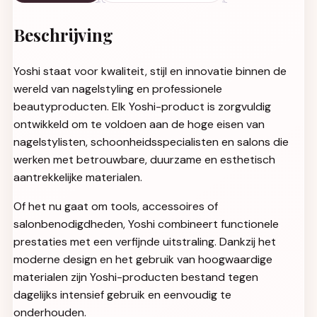
Beschrijving
Yoshi staat voor kwaliteit, stijl en innovatie binnen de
wereld van nagelstyling en professionele
beautyproducten. Elk Yoshi-product is zorgvuldig
ontwikkeld om te voldoen aan de hoge eisen van
nagelstylisten, schoonheidsspecialisten en salons die
werken met betrouwbare, duurzame en esthetisch
aantrekkelijke materialen.
Of het nu gaat om tools, accessoires of
salonbenodigdheden, Yoshi combineert functionele
prestaties met een verfijnde uitstraling. Dankzij het
moderne design en het gebruik van hoogwaardige
materialen zijn Yoshi-producten bestand tegen
dagelijks intensief gebruik en eenvoudig te
onderhouden.