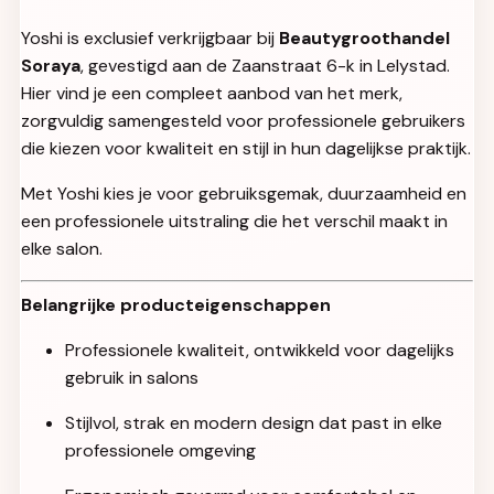
Yoshi is exclusief verkrijgbaar bij
Beautygroothandel
Soraya
, gevestigd aan de Zaanstraat 6-k in Lelystad.
Hier vind je een compleet aanbod van het merk,
zorgvuldig samengesteld voor professionele gebruikers
die kiezen voor kwaliteit en stijl in hun dagelijkse praktijk.
Met Yoshi kies je voor gebruiksgemak, duurzaamheid en
een professionele uitstraling die het verschil maakt in
elke salon.
Belangrijke producteigenschappen
Professionele kwaliteit, ontwikkeld voor dagelijks
gebruik in salons
Stijlvol, strak en modern design dat past in elke
professionele omgeving