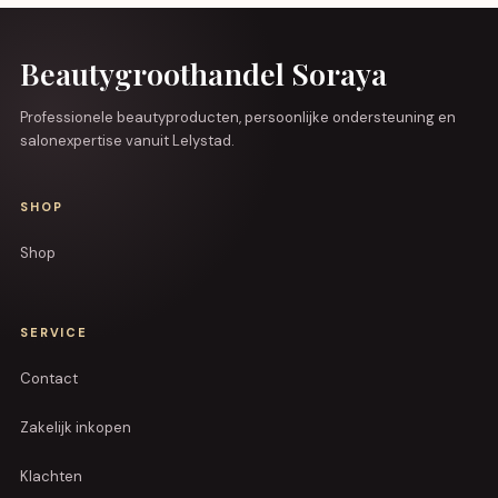
Beautygroothandel Soraya
Professionele beautyproducten, persoonlijke ondersteuning en
salonexpertise vanuit Lelystad.
SHOP
Shop
SERVICE
Contact
Zakelijk inkopen
Klachten