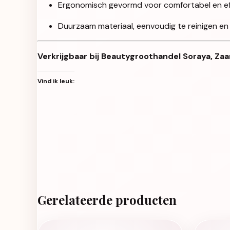
Ergonomisch gevormd voor comfortabel en eff
Duurzaam materiaal, eenvoudig te reinigen en
Verkrijgbaar bij Beautygroothandel Soraya, Zaa
Vind ik leuk:
Gerelateerde producten