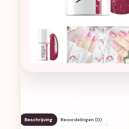
Beschrijving
Beoordelingen (0)