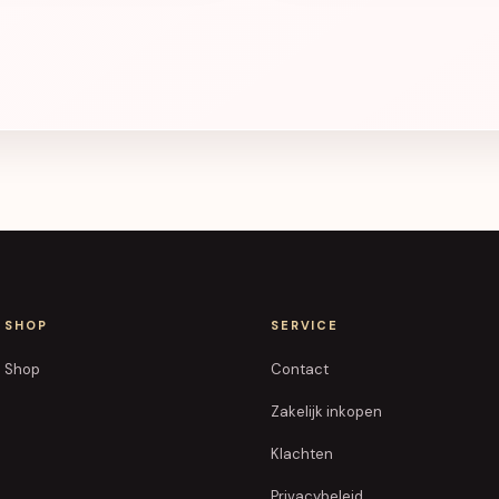
SHOP
SERVICE
Shop
Contact
Zakelijk inkopen
Klachten
Privacybeleid