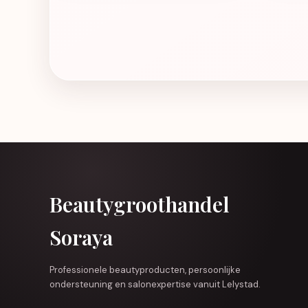
Beautygroothandel
Soraya
Professionele beautyproducten, persoonlijke
ondersteuning en salonexpertise vanuit Lelystad.