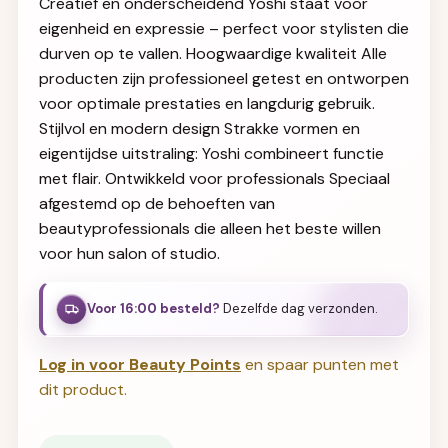
Creatief en onderscheidend Yoshi staat voor
eigenheid en expressie – perfect voor stylisten die
durven op te vallen. Hoogwaardige kwaliteit Alle
producten zijn professioneel getest en ontworpen
voor optimale prestaties en langdurig gebruik.
Stijlvol en modern design Strakke vormen en
eigentijdse uitstraling: Yoshi combineert functie
met flair. Ontwikkeld voor professionals Speciaal
afgestemd op de behoeften van
beautyprofessionals die alleen het beste willen
voor hun salon of studio.
Voor 16:00 besteld?
Dezelfde dag verzonden.
Log in voor Beauty Points
en spaar punten met
dit product.