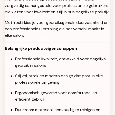
zorgvuldig samengesteld voor professionele gebruikers
die kiezen voor kwaliteit en stijl in hun dagelijkse praktijk.
Met Yoshi kies je voor gebruiksgemak, duurzaamheid en
een professionele uitstraling die het verschil maakt in
elke salon.
Belangrijke producteigenschappen
Professionele kwaliteit, ontwikkeld voor dagelijks
gebruik in salons
Stijlvol, strak en modern design dat past in elke
professionele omgeving
Ergonomisch gevormd voor comfortabel en
efficiënt gebruik
Duurzaam materiaal, eenvoudig te reinigen en