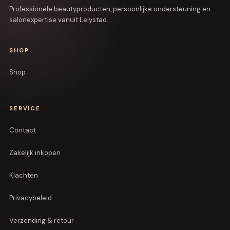
Professionele beautyproducten, persoonlijke ondersteuning en
salonexpertise vanuit Lelystad.
SHOP
Shop
SERVICE
Contact
Zakelijk inkopen
Klachten
Privacybeleid
Verzending & retour