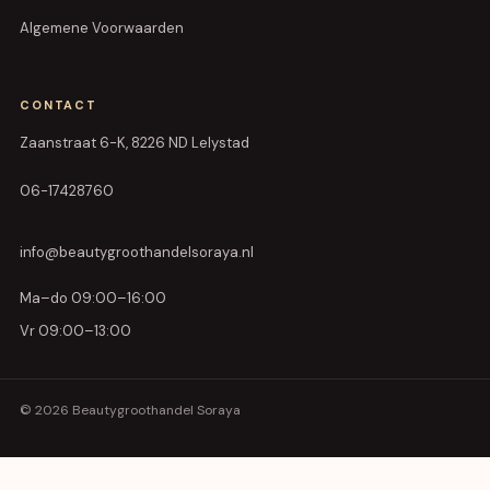
Algemene Voorwaarden
CONTACT
Zaanstraat 6-K, 8226 ND Lelystad
06-17428760
info@beautygroothandelsoraya.nl
Ma–do 09:00–16:00
Vr 09:00–13:00
© 2026 Beautygroothandel Soraya