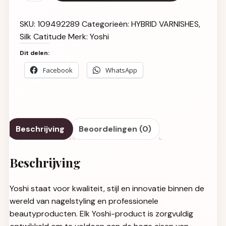
SKU:
109492289
Categorieën:
HYBRID VARNISHES
,
Silk Catitude
Merk:
Yoshi
Dit delen:
Facebook
WhatsApp
Beschrijving
Beoordelingen (0)
Beschrijving
Yoshi staat voor kwaliteit, stijl en innovatie binnen de
wereld van nagelstyling en professionele
beautyproducten. Elk Yoshi-product is zorgvuldig