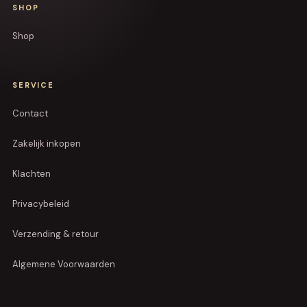
SHOP
Shop
SERVICE
Contact
Zakelijk inkopen
Klachten
Privacybeleid
Verzending & retour
Algemene Voorwaarden