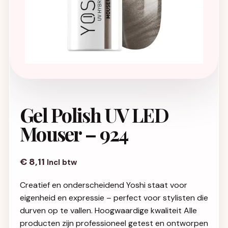
Gel Polish UV LED
Mouser – 924
€
8,11
Incl btw
Creatief en onderscheidend Yoshi staat voor
eigenheid en expressie – perfect voor stylisten die
durven op te vallen. Hoogwaardige kwaliteit Alle
producten zijn professioneel getest en ontworpen