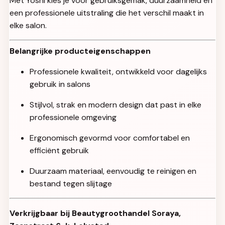
Met Yoshi kies je voor gebruiksgemak, duurzaamheid en
een professionele uitstraling die het verschil maakt in
elke salon.
Belangrijke producteigenschappen
Professionele kwaliteit, ontwikkeld voor dagelijks
gebruik in salons
Stijlvol, strak en modern design dat past in elke
professionele omgeving
Ergonomisch gevormd voor comfortabel en
efficiënt gebruik
Duurzaam materiaal, eenvoudig te reinigen en
bestand tegen slijtage
Verkrijgbaar bij Beautygroothandel Soraya,