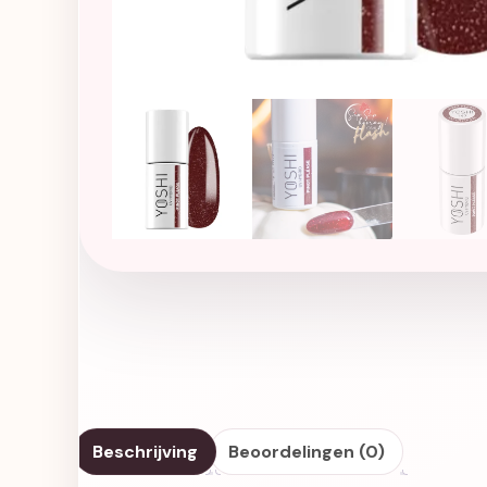
Beschrijving
Beoordelingen (0)