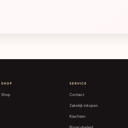
SHOP
SERVICE
Shop
Contact
Zakelijk inkopen
Klachten
Privacybeleid