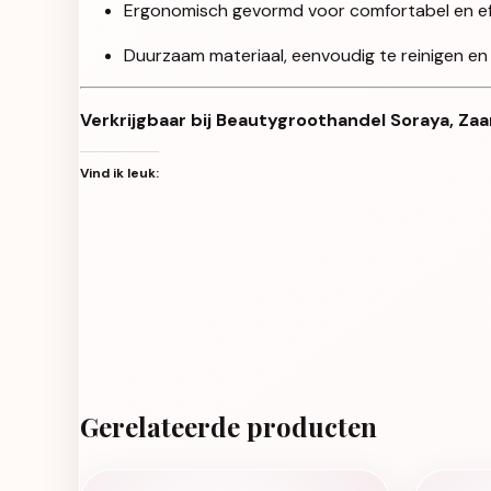
Ergonomisch gevormd voor comfortabel en eff
Duurzaam materiaal, eenvoudig te reinigen en
Verkrijgbaar bij Beautygroothandel Soraya, Zaa
Vind ik leuk:
Gerelateerde producten