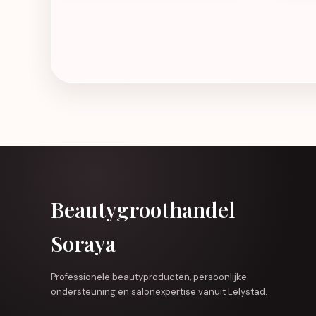
Beautygroothandel
Soraya
Professionele beautyproducten, persoonlijke
ondersteuning en salonexpertise vanuit Lelystad.