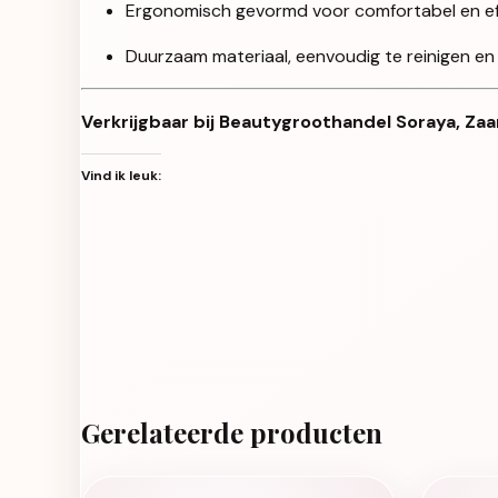
Ergonomisch gevormd voor comfortabel en eff
Duurzaam materiaal, eenvoudig te reinigen en
Verkrijgbaar bij Beautygroothandel Soraya, Zaa
Vind ik leuk:
Gerelateerde producten