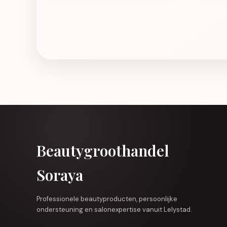
Beautygroothandel
Soraya
Professionele beautyproducten, persoonlijke
ondersteuning en salonexpertise vanuit Lelystad.