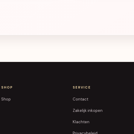
SHOP
SERVICE
Shop
Contact
Zakelijk inkopen
Klachten
Privacybeleid