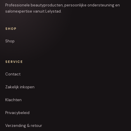
Professionele beautyproducten, persoonlijke ondersteuning en
salonexpertise vanuit Lelystad.
SHOP
Shop
SERVICE
Contact
Zakelijk inkopen
Klachten
Privacybeleid
Verzending & retour