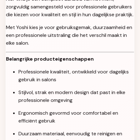
zorgvuldig samengesteld voor professionele gebruikers
die kiezen voor kwaliteit en stijl in hun dagelijkse praktijk.
Met Yoshi kies je voor gebruiksgemak, duurzaamheid en
een professionele uitstraling die het verschil maakt in
elke salon.
Belangrijke producteigenschappen
Professionele kwaliteit, ontwikkeld voor dagelijks
gebruik in salons
Stijlvol, strak en modern design dat past in elke
professionele omgeving
Ergonomisch gevormd voor comfortabel en
efficiënt gebruik
Duurzaam materiaal, eenvoudig te reinigen en