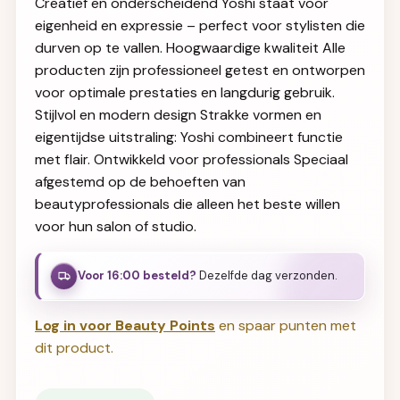
Creatief en onderscheidend Yoshi staat voor
eigenheid en expressie – perfect voor stylisten die
durven op te vallen. Hoogwaardige kwaliteit Alle
producten zijn professioneel getest en ontworpen
voor optimale prestaties en langdurig gebruik.
Stijlvol en modern design Strakke vormen en
eigentijdse uitstraling: Yoshi combineert functie
met flair. Ontwikkeld voor professionals Speciaal
afgestemd op de behoeften van
beautyprofessionals die alleen het beste willen
voor hun salon of studio.
Voor 16:00 besteld?
Dezelfde dag verzonden.
Log in voor Beauty Points
en spaar punten met
dit product.