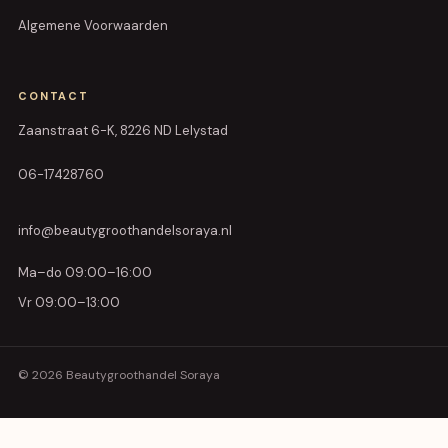
Algemene Voorwaarden
CONTACT
Zaanstraat 6-K, 8226 ND Lelystad
06-17428760
info@beautygroothandelsoraya.nl
Ma–do 09:00–16:00
Vr 09:00–13:00
© 2026 Beautygroothandel Soraya