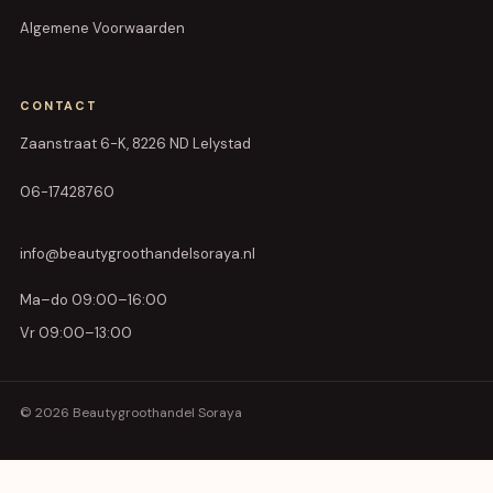
Algemene Voorwaarden
CONTACT
Zaanstraat 6-K, 8226 ND Lelystad
06-17428760
info@beautygroothandelsoraya.nl
Ma–do 09:00–16:00
Vr 09:00–13:00
© 2026 Beautygroothandel Soraya