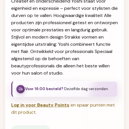
Creatief en onderscheidend Yoshi staat voor
eigenheid en expressie – perfect voor stylisten die
durven op te vallen. Hoogwaardige kwaliteit Alle
producten zijn professioneel getest en ontworpen
voor optimale prestaties en langdurig gebruik.
Stijlvol en modern design Strakke vormen en
eigentijdse uitstraling: Yoshi combineert functie
met flair. Ontwikkeld voor professionals Speciaal
afgestemd op de behoeften van
beautyprofessionals die alleen het beste willen
voor hun salon of studio.
Voor 16:00 besteld?
Dezelfde dag verzonden.
Log in voor Beauty Points
en spaar punten met
dit product.