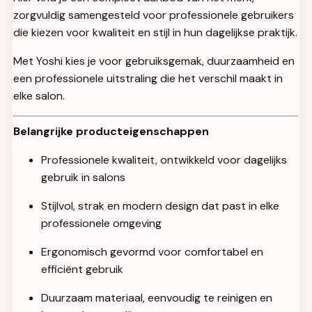
zorgvuldig samengesteld voor professionele gebruikers
die kiezen voor kwaliteit en stijl in hun dagelijkse praktijk.
Met Yoshi kies je voor gebruiksgemak, duurzaamheid en
een professionele uitstraling die het verschil maakt in
elke salon.
Belangrijke producteigenschappen
Professionele kwaliteit, ontwikkeld voor dagelijks
gebruik in salons
Stijlvol, strak en modern design dat past in elke
professionele omgeving
Ergonomisch gevormd voor comfortabel en
efficiënt gebruik
Duurzaam materiaal, eenvoudig te reinigen en