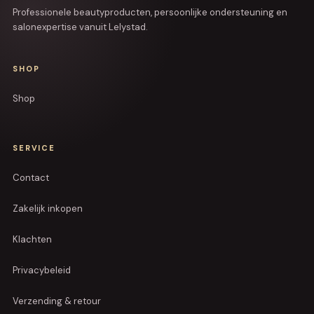
Professionele beautyproducten, persoonlijke ondersteuning en
salonexpertise vanuit Lelystad.
SHOP
Shop
SERVICE
Contact
Zakelijk inkopen
Klachten
Privacybeleid
Verzending & retour