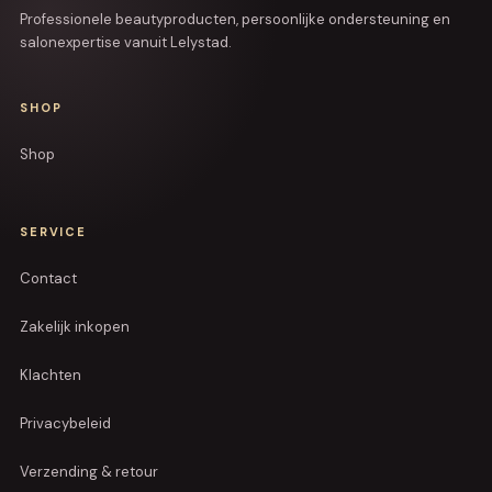
Professionele beautyproducten, persoonlijke ondersteuning en
salonexpertise vanuit Lelystad.
SHOP
Shop
SERVICE
Contact
Zakelijk inkopen
Klachten
Privacybeleid
Verzending & retour