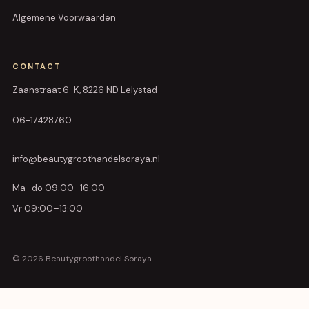
Algemene Voorwaarden
CONTACT
Zaanstraat 6-K, 8226 ND Lelystad
06-17428760
info@beautygroothandelsoraya.nl
Ma–do 09:00–16:00
Vr 09:00–13:00
© 2026 Beautygroothandel Soraya