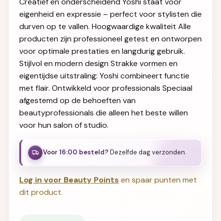
Creatief en onderscheidend Yoshi staat voor
eigenheid en expressie – perfect voor stylisten die
durven op te vallen. Hoogwaardige kwaliteit Alle
producten zijn professioneel getest en ontworpen
voor optimale prestaties en langdurig gebruik.
Stijlvol en modern design Strakke vormen en
eigentijdse uitstraling: Yoshi combineert functie
met flair. Ontwikkeld voor professionals Speciaal
afgestemd op de behoeften van
beautyprofessionals die alleen het beste willen
voor hun salon of studio.
Voor 16:00 besteld?
Dezelfde dag verzonden.
Log in voor Beauty Points
en spaar punten met
dit product.