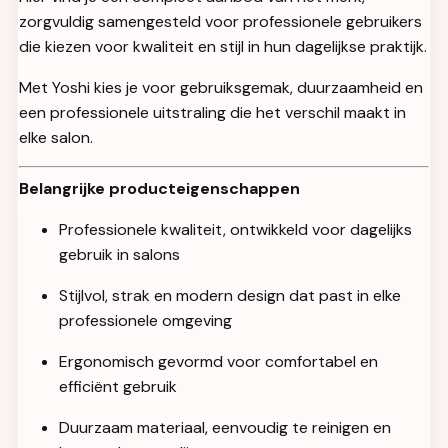
zorgvuldig samengesteld voor professionele gebruikers
die kiezen voor kwaliteit en stijl in hun dagelijkse praktijk.
Met Yoshi kies je voor gebruiksgemak, duurzaamheid en
een professionele uitstraling die het verschil maakt in
elke salon.
Belangrijke producteigenschappen
Professionele kwaliteit, ontwikkeld voor dagelijks
gebruik in salons
Stijlvol, strak en modern design dat past in elke
professionele omgeving
Ergonomisch gevormd voor comfortabel en
efficiënt gebruik
Duurzaam materiaal, eenvoudig te reinigen en