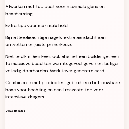
Afwerken met top coat voor maximale glans en
bescherming
Extra tips voor maximale hold
Bij natte/olieachtige nagels: extra aandacht aan
ontvetten en juiste primerkeuze.
Niet te dik in één keer: ook al is het een builder gel, een
te massieve bead kan warmtegevoel geven en lastiger
volledig doorharden. Werk liever gecontroleerd.
Combineren met producten: gebruik een betrouwbare
base voor hechting en een krasvaste top voor
intensieve dragers.
Vind ik leuk: