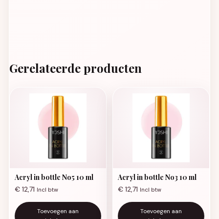
Gerelateerde producten
Acryl in bottle No5 10 ml
Acryl in bottle No3 10 ml
€
12,71
€
12,71
Incl btw
Incl btw
Toevoegen aan
Toevoegen aan