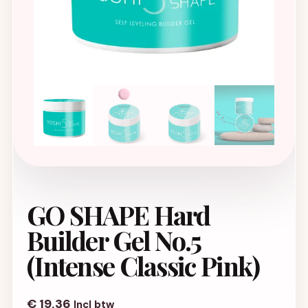
GO SHAPE Hard
Builder Gel No.5
(Intense Classic Pink)
€
19,36
Incl btw