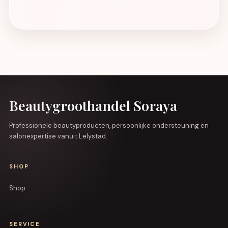
Beautygroothandel Soraya
Professionele beautyproducten, persoonlijke ondersteuning en
salonexpertise vanuit Lelystad.
SHOP
Shop
SERVICE