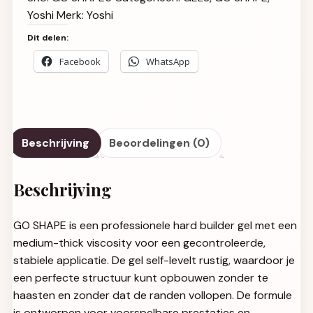
Yoshi
Merk:
Yoshi
Dit delen:
Facebook
WhatsApp
Beschrijving
Beoordelingen (0)
Beschrijving
GO SHAPE is een professionele hard builder gel met een
medium-thick viscosity voor een gecontroleerde,
stabiele applicatie. De gel self-levelt rustig, waardoor je
een perfecte structuur kunt opbouwen zonder te
haasten en zonder dat de randen vollopen. De formule
is ontworpen voor voorspelbare prestaties en