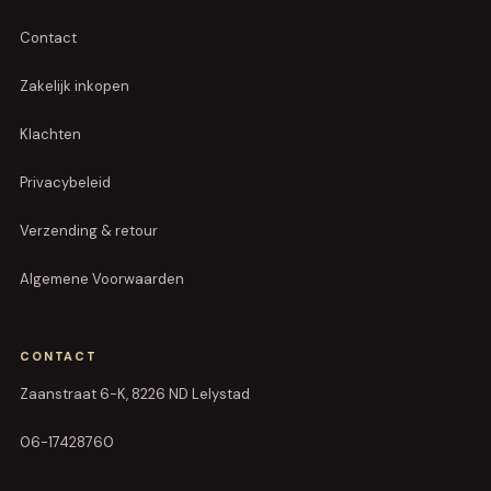
Contact
Zakelijk inkopen
Klachten
Privacybeleid
Verzending & retour
Algemene Voorwaarden
CONTACT
Zaanstraat 6-K, 8226 ND Lelystad
06-17428760