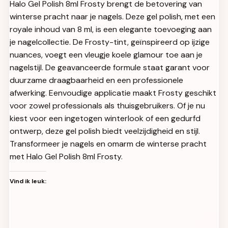
Halo Gel Polish 8ml Frosty brengt de betovering van
winterse pracht naar je nagels. Deze gel polish, met een
royale inhoud van 8 ml, is een elegante toevoeging aan
je nagelcollectie. De Frosty-tint, geïnspireerd op ijzige
nuances, voegt een vleugje koele glamour toe aan je
nagelstijl. De geavanceerde formule staat garant voor
duurzame draagbaarheid en een professionele
afwerking. Eenvoudige applicatie maakt Frosty geschikt
voor zowel professionals als thuisgebruikers. Of je nu
kiest voor een ingetogen winterlook of een gedurfd
ontwerp, deze gel polish biedt veelzijdigheid en stijl.
Transformeer je nagels en omarm de winterse pracht
met Halo Gel Polish 8ml Frosty.
Vind ik leuk: