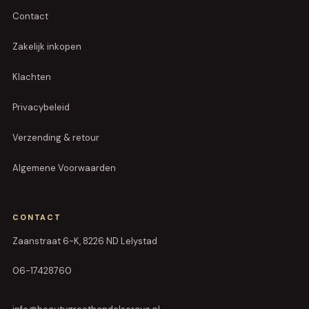
Contact
Zakelijk inkopen
Klachten
Privacybeleid
Verzending & retour
Algemene Voorwaarden
CONTACT
Zaanstraat 6-K, 8226 ND Lelystad
06-17428760