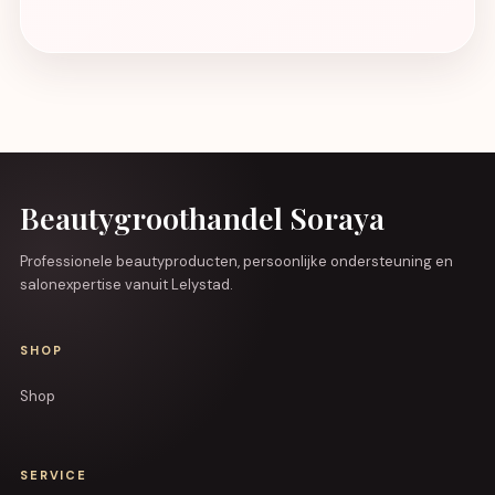
Beautygroothandel Soraya
Professionele beautyproducten, persoonlijke ondersteuning en
salonexpertise vanuit Lelystad.
SHOP
Shop
SERVICE