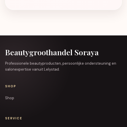
Beautygroothandel Soraya
Professionele beautyproducten, persoonlijke ondersteuning en
salonexpertise vanuit Lelystad.
SHOP
Shop
SERVICE