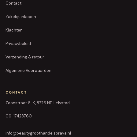
Contact
Zakelijk inkopen
Klachten
Privacybeleid
Verzending & retour
Algemene Voorwaarden
CONTACT
Zaanstraat 6-K, 8226 ND Lelystad
06-17428760
info@beautygroothandelsoraya.nl