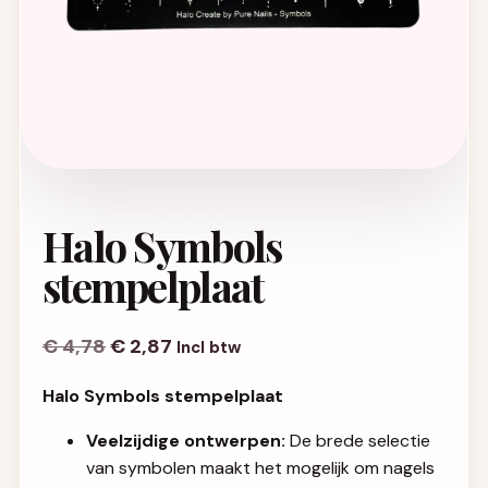
Halo Symbols
stempelplaat
€
4,78
€
2,87
Incl btw
Halo Symbols stempelplaat
Veelzijdige ontwerpen:
De brede selectie
van symbolen maakt het mogelijk om nagels