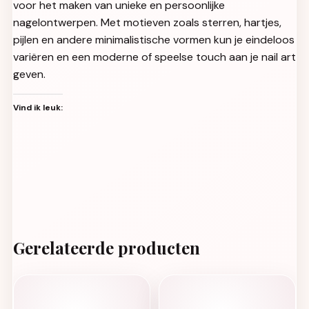
voor het maken van unieke en persoonlijke
nagelontwerpen. Met motieven zoals sterren, hartjes,
pijlen en andere minimalistische vormen kun je eindeloos
variëren en een moderne of speelse touch aan je nail art
geven.
Vind ik leuk:
Gerelateerde producten