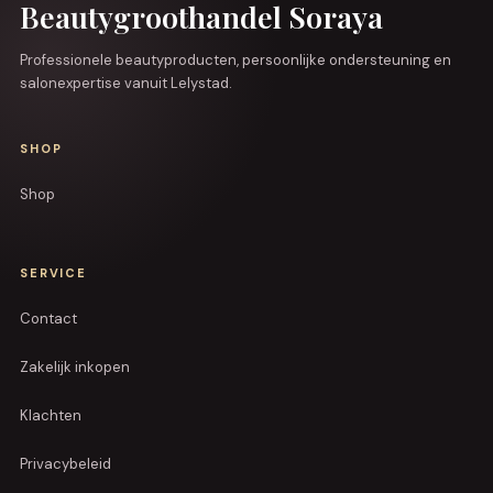
Beautygroothandel Soraya
Professionele beautyproducten, persoonlijke ondersteuning en
salonexpertise vanuit Lelystad.
SHOP
Shop
SERVICE
Contact
Zakelijk inkopen
Klachten
Privacybeleid