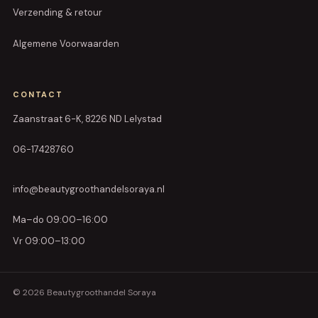
Verzending & retour
Algemene Voorwaarden
CONTACT
Zaanstraat 6-K, 8226 ND Lelystad
06-17428760
info@beautygroothandelsoraya.nl
Ma–do 09:00–16:00
Vr 09:00–13:00
© 2026 Beautygroothandel Soraya