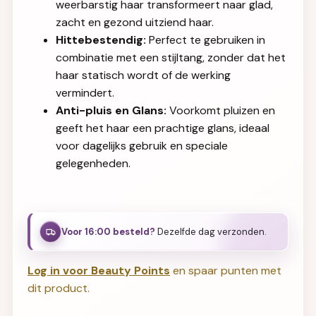
weerbarstig haar transformeert naar glad,
zacht en gezond uitziend haar.
Hittebestendig:
Perfect te gebruiken in
combinatie met een stijltang, zonder dat het
haar statisch wordt of de werking
vermindert.
Anti-pluis en Glans:
Voorkomt pluizen en
geeft het haar een prachtige glans, ideaal
voor dagelijks gebruik en speciale
gelegenheden.
Voor 16:00 besteld?
Dezelfde dag verzonden.
Log in voor Beauty Points
en spaar punten met
dit product.