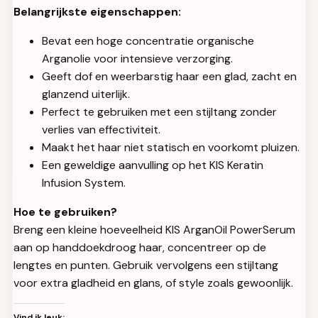
Belangrijkste eigenschappen:
Bevat een hoge concentratie organische
Arganolie voor intensieve verzorging.
Geeft dof en weerbarstig haar een glad, zacht en
glanzend uiterlijk.
Perfect te gebruiken met een stijltang zonder
verlies van effectiviteit.
Maakt het haar niet statisch en voorkomt pluizen.
Een geweldige aanvulling op het KIS Keratin
Infusion System.
Hoe te gebruiken?
Breng een kleine hoeveelheid KIS ArganOil PowerSerum
aan op handdoekdroog haar, concentreer op de
lengtes en punten. Gebruik vervolgens een stijltang
voor extra gladheid en glans, of style zoals gewoonlijk.
Vind ik leuk: