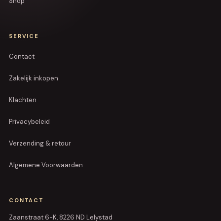
Shop
SERVICE
Contact
Zakelijk inkopen
Klachten
Privacybeleid
Verzending & retour
Algemene Voorwaarden
CONTACT
Zaanstraat 6-K, 8226 ND Lelystad