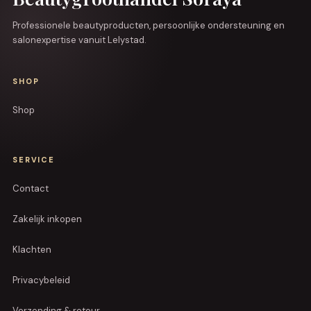
Professionele beautyproducten, persoonlijke ondersteuning en
salonexpertise vanuit Lelystad.
SHOP
Shop
SERVICE
Contact
Zakelijk inkopen
Klachten
Privacybeleid
Verzending & retour