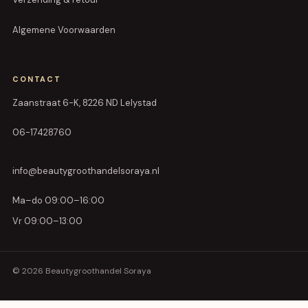
Algemene Voorwaarden
CONTACT
Zaanstraat 6-K, 8226 ND Lelystad
06-17428760
info@beautygroothandelsoraya.nl
Ma–do 09:00–16:00
Vr 09:00–13:00
© 2026 Beautygroothandel Soraya