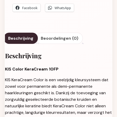
Facebook
WhatsApp
Beschrijving
Beoordelingen (0)
Beschrijving
KIS Color KeraCream 10FP
KIS KeraCream Color is een veelzijdig kleursysteem dat
zowel voor permanente als demi-permanente
haarkleuringen geschikt is. Dankzij de toevoeging van
zorgvuldig geselecteerde botanische kruiden en
natuurlijke keratine biedt KeraCream Color niet alleen
prachtige, langdurige kleurresultaten, maar verzorgt het