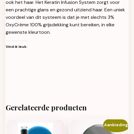
ook het haar. Het Keratin Infusion System zorgt voor
een prachtige glans en gezond uitziend haar. Een uniek
voordeel van dit systeem is dat je met slechts 3%
OxyCrème 100% grijsdekking kunt bereiken, in elke
gewenste kleurtoon.
Vind ik leuk:
Gerelateerde producten
Aanbieding!