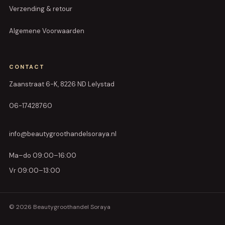
Verzending & retour
Algemene Voorwaarden
CONTACT
Zaanstraat 6-K, 8226 ND Lelystad
06-17428760
info@beautygroothandelsoraya.nl
Ma–do 09:00–16:00
Vr 09:00–13:00
© 2026 Beautygroothandel Soraya