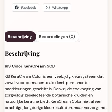
Facebook
WhatsApp
Beschrijving
Beoordelingen (0)
Beschrijving
KIS Color KeraCream 5CB
KIS KeraCream Color is een veelzijdig kleursysteem dat
zowel voor permanente als demi-permanente
haarkleuringen geschikt is. Dankzij de toevoeging van
zorgvuldig geselecteerde botanische kruiden en
natuurlijke keratine biedt KeraCream Color niet alleen
prachtige, langdurige kleurresultaten, maar verzorgt het