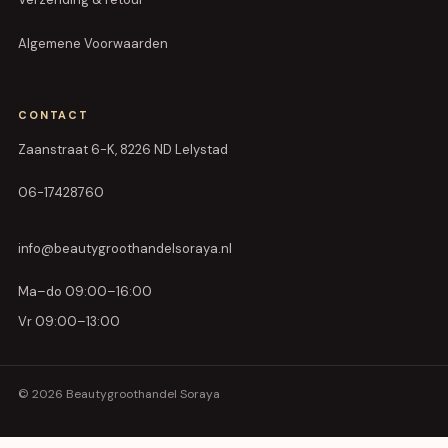
Algemene Voorwaarden
CONTACT
Zaanstraat 6-K, 8226 ND Lelystad
06-17428760
info@beautygroothandelsoraya.nl
Ma–do 09:00–16:00
Vr 09:00–13:00
© 2026 Beautygroothandel Soraya