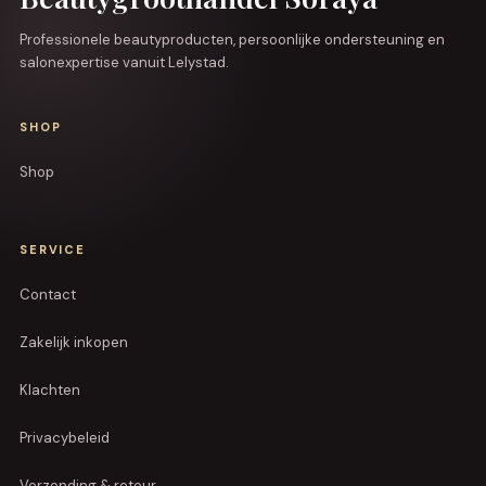
Professionele beautyproducten, persoonlijke ondersteuning en
salonexpertise vanuit Lelystad.
SHOP
Shop
SERVICE
Contact
Zakelijk inkopen
Klachten
Privacybeleid
Verzending & retour