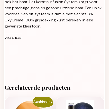
ook het haar. Het Keratin Infusion System zorgt voor
een prachtige glans en gezond uitziend haar. Een uniek
voordeel van dit systeem is dat je met slechts 3%
OxyCrème 100% grijsdekking kunt bereiken, in elke
gewenste kleurtoon.
Vind ik leuk:
Gerelateerde producten
Aanbieding!