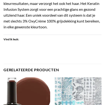
kleurresultaten, maar verzorgt het ook het haar. Het Keratin
Infusion System zorgt voor een prachtige glans en gezond
uitziend haar. Een uniek voordeel van dit systeem is dat je
met slechts 3% OxyCrème 100% grijsdekking kunt bereiken,
in elke gewenste kleurtoon.
Vind ik leuk:
GERELATEERDE PRODUCTEN