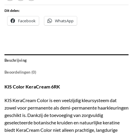
Dit delen:
Facebook
WhatsApp
Beschrijving
Beoordelingen (0)
KIS Color KeraCream 6RK
KIS KeraCream Color is een veelzijdig kleursysteem dat
zowel voor permanente als demi-permanente haarkleuringen
geschikt is. Dankzij de toevoeging van zorgvuldig
geselecteerde botanische kruiden en natuurlijke keratine
biedt KeraCream Color niet alleen prachtige, langdurige