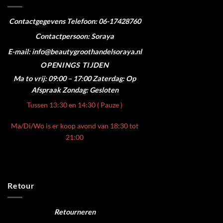
Contactgegevens
Telefoon: 06-17428760
Contactpersoon: Soraya
E-mail: info@beautygroothandelsoraya.nl
OPENINGS TIJDEN
Ma to vrij: 09:00 – 17:00
Zaterdag: Op
Afspraak
Zondag: Gesloten
Tussen 13:30 en 14:30 ( Pauze )
Ma/Di/Wo is er koop avond van 18:30 tot
21:00
Retour
Retourneren