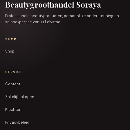
Beautygroothandel Soraya
Professionele beautyproducten, persoonlijke ondersteuning en
salonexpertise vanuit Lelystad.
SHOP
Shop
SERVICE
Contact
Zakelijk inkopen
Klachten
Privacybeleid