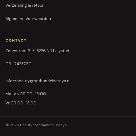
Verzending & retour
Algemene Voorwaarden
CONTACT
Zaanstraat 6-K, 8226 ND Lelystad
06-17428760
info@beautygroothandelsoraya.nl
Ma–do 09:00–16:00
Vr 09:00–13:00
© 2026 Beautygroothandel Soraya