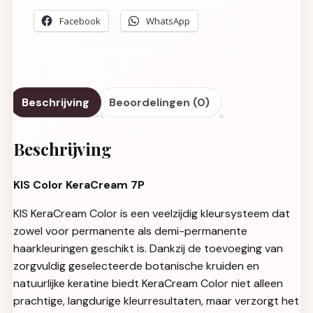
Facebook
WhatsApp
Beschrijving
Beoordelingen (0)
Beschrijving
KIS Color KeraCream 7P
KIS KeraCream Color is een veelzijdig kleursysteem dat
zowel voor permanente als demi-permanente
haarkleuringen geschikt is. Dankzij de toevoeging van
zorgvuldig geselecteerde botanische kruiden en
natuurlijke keratine biedt KeraCream Color niet alleen
prachtige, langdurige kleurresultaten, maar verzorgt het