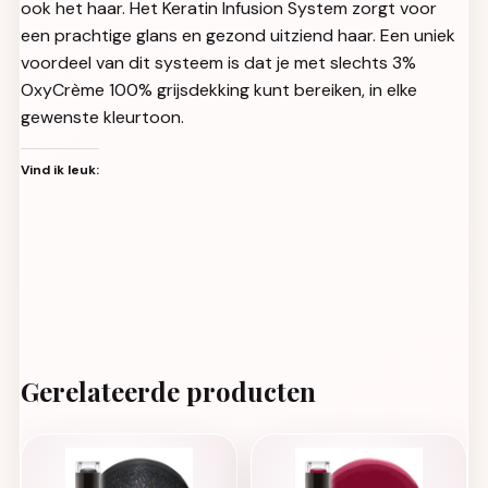
ook het haar. Het Keratin Infusion System zorgt voor
een prachtige glans en gezond uitziend haar. Een uniek
voordeel van dit systeem is dat je met slechts 3%
OxyCrème 100% grijsdekking kunt bereiken, in elke
gewenste kleurtoon.
Vind ik leuk:
Gerelateerde producten