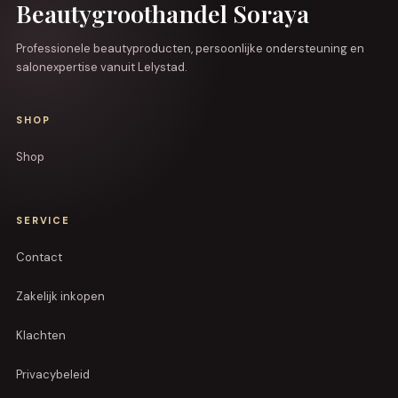
Beautygroothandel Soraya
Professionele beautyproducten, persoonlijke ondersteuning en
salonexpertise vanuit Lelystad.
SHOP
Shop
SERVICE
Contact
Zakelijk inkopen
Klachten
Privacybeleid