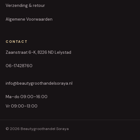
Verzending & retour
Algemene Voorwaarden
CONTACT
Zaanstraat 6-K, 8226 ND Lelystad
06-17428760
info@beautygroothandelsoraya.nl
Ma–do 09:00–16:00
Vr 09:00–13:00
© 2026 Beautygroothandel Soraya