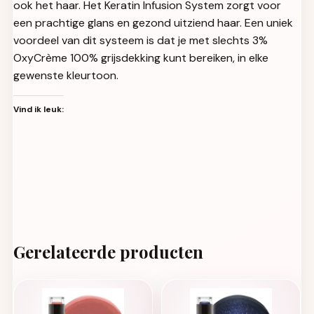
ook het haar. Het Keratin Infusion System zorgt voor
een prachtige glans en gezond uitziend haar. Een uniek
voordeel van dit systeem is dat je met slechts 3%
OxyCrème 100% grijsdekking kunt bereiken, in elke
gewenste kleurtoon.
Vind ik leuk:
Gerelateerde producten