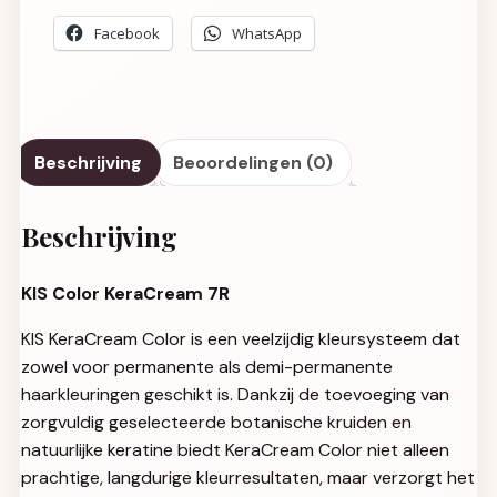
Facebook
WhatsApp
Beschrijving
Beoordelingen (0)
Beschrijving
KIS Color KeraCream 7R
KIS KeraCream Color is een veelzijdig kleursysteem dat
zowel voor permanente als demi-permanente
haarkleuringen geschikt is. Dankzij de toevoeging van
zorgvuldig geselecteerde botanische kruiden en
natuurlijke keratine biedt KeraCream Color niet alleen
prachtige, langdurige kleurresultaten, maar verzorgt het