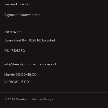
Verzending & retour
Algemene Voorwaarden
CONTACT
Zaanstraat 6-K, 8226 ND Lelystad
06-17428760
info@beautygroothandelsoraya.nl
Ma–do 09:00–16:00
Vr 09:00–13:00
© 2026 Beautygroothandel Soraya