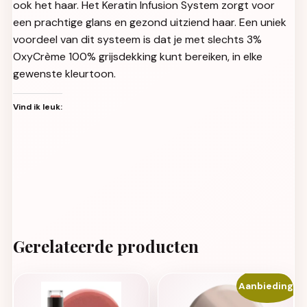
ook het haar. Het Keratin Infusion System zorgt voor
een prachtige glans en gezond uitziend haar. Een uniek
voordeel van dit systeem is dat je met slechts 3%
OxyCrème 100% grijsdekking kunt bereiken, in elke
gewenste kleurtoon.
Vind ik leuk:
Gerelateerde producten
Aanbieding!