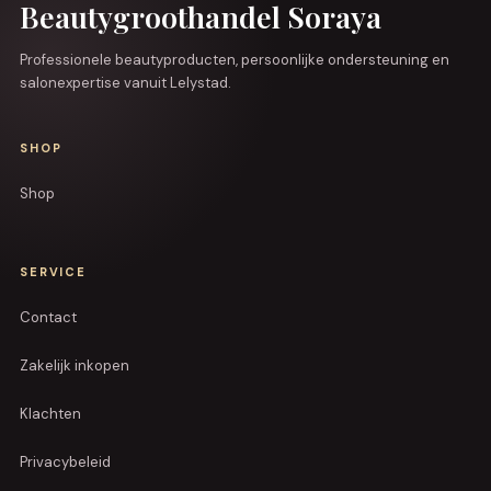
Beautygroothandel Soraya
Professionele beautyproducten, persoonlijke ondersteuning en
salonexpertise vanuit Lelystad.
SHOP
Shop
SERVICE
Contact
Zakelijk inkopen
Klachten
Privacybeleid