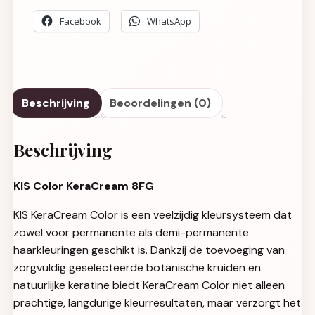
Facebook
WhatsApp
Beschrijving
Beoordelingen (0)
Beschrijving
KIS Color KeraCream 8FG
KIS KeraCream Color is een veelzijdig kleursysteem dat
zowel voor permanente als demi-permanente
haarkleuringen geschikt is. Dankzij de toevoeging van
zorgvuldig geselecteerde botanische kruiden en
natuurlijke keratine biedt KeraCream Color niet alleen
prachtige, langdurige kleurresultaten, maar verzorgt het