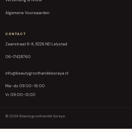
Algemene Voorwaarden
CONTACT
Zaanstraat 6-K, 8226 ND Lelystad
06-17428760
info@beautygroothandelsoraya.nl
Ma–do 09:00–16:00
Vr 09:00–13:00
© 2026 Beautygroothandel Soraya