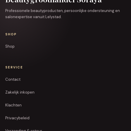
Professionele beautyproducten, persoonlijke ondersteuning en
salonexpertise vanuit Lelystad.
SHOP
Shop
SERVICE
Contact
Zakelijk inkopen
Klachten
Privacybeleid
Verzending & retour