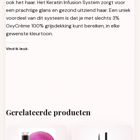
ook het haar. Het Keratin Infusion System zorgt voor
een prachtige glans en gezond uitziend haar. Een uniek
voordeel van dit systeem is dat je met slechts 3%
OxyCrème 100% grijsdekking kunt bereiken, in elke
gewenste kleurtoon.
Vind ik leuk:
Gerelateerde producten