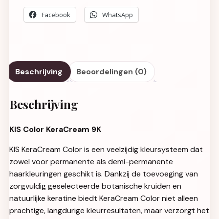
Facebook
WhatsApp
Beschrijving
Beoordelingen (0)
Beschrijving
KIS Color KeraCream 9K
KIS KeraCream Color is een veelzijdig kleursysteem dat
zowel voor permanente als demi-permanente
haarkleuringen geschikt is. Dankzij de toevoeging van
zorgvuldig geselecteerde botanische kruiden en
natuurlijke keratine biedt KeraCream Color niet alleen
prachtige, langdurige kleurresultaten, maar verzorgt het