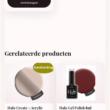
winkelwagen
Gerelateerde producten
Aanbieding!
Halo Create – Acrylic
Halo Gel Polish 8ml