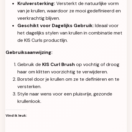
Krulversterking:
Versterkt de natuurlijke vorm
van je krullen, waardoor ze mooi gedefinieerd en
veerkrachtig blijven.
Geschikt voor Dagelijks Gebruik:
Ideaal voor
het dagelijks stylen van krullen in combinatie met
de KIS Curls productlijn.
Gebruiksaanwijzing:
Gebruik de
KIS Curl Brush
op vochtig of droog
haar om klitten voorzichtig te verwijderen.
Borstel door je krullen om ze te definiëren en te
versterken.
Style naar wens voor een pluisvrije, gezonde
krullenlook.
Vind ik leuk: