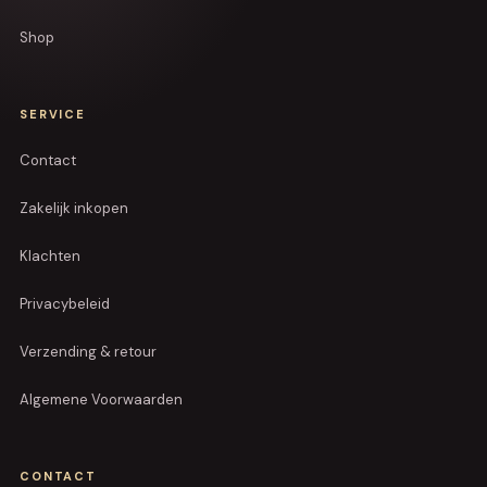
Shop
SERVICE
Contact
Zakelijk inkopen
Klachten
Privacybeleid
Verzending & retour
Algemene Voorwaarden
CONTACT