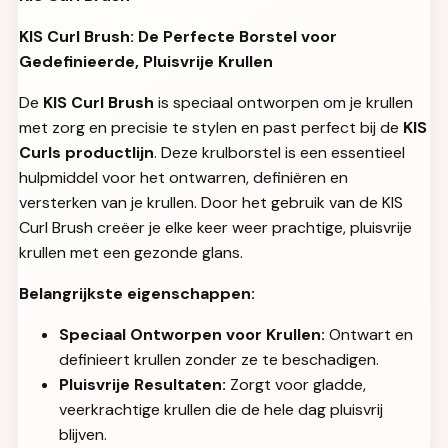
KIS Curl Brush: De Perfecte Borstel voor
Gedefinieerde, Pluisvrije Krullen
De
KIS Curl Brush
is speciaal ontworpen om je krullen
met zorg en precisie te stylen en past perfect bij de
KIS
Curls productlijn
. Deze krulborstel is een essentieel
hulpmiddel voor het ontwarren, definiëren en
versterken van je krullen. Door het gebruik van de KIS
Curl Brush creëer je elke keer weer prachtige, pluisvrije
krullen met een gezonde glans.
Belangrijkste eigenschappen:
Speciaal Ontworpen voor Krullen:
Ontwart en
definieert krullen zonder ze te beschadigen.
Pluisvrije Resultaten:
Zorgt voor gladde,
veerkrachtige krullen die de hele dag pluisvrij
blijven.