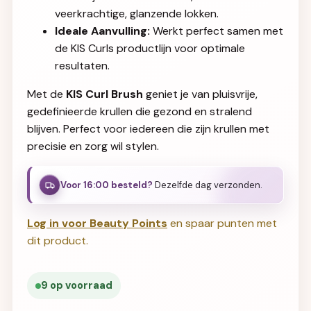
veerkrachtige, glanzende lokken.
Ideale Aanvulling:
Werkt perfect samen met
de KIS Curls productlijn voor optimale
resultaten.
Met de
KIS Curl Brush
geniet je van pluisvrije,
gedefinieerde krullen die gezond en stralend
blijven. Perfect voor iedereen die zijn krullen met
precisie en zorg wil stylen.
Voor 16:00 besteld?
Dezelfde dag verzonden.
Log in voor Beauty Points
en spaar punten met
dit product.
9 op voorraad