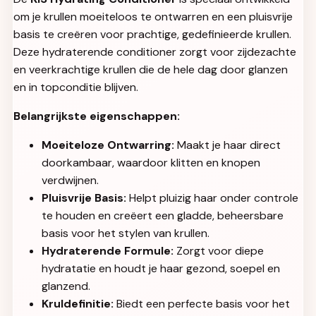
om je krullen moeiteloos te ontwarren en een pluisvrije
basis te creëren voor prachtige, gedefinieerde krullen.
Deze hydraterende conditioner zorgt voor zijdezachte
en veerkrachtige krullen die de hele dag door glanzen
en in topconditie blijven.
Belangrijkste eigenschappen:
Moeiteloze Ontwarring:
Maakt je haar direct
doorkambaar, waardoor klitten en knopen
verdwijnen.
Pluisvrije Basis:
Helpt pluizig haar onder controle
te houden en creëert een gladde, beheersbare
basis voor het stylen van krullen.
Hydraterende Formule:
Zorgt voor diepe
hydratatie en houdt je haar gezond, soepel en
glanzend.
Kruldefinitie:
Biedt een perfecte basis voor het