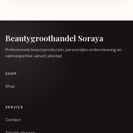
Beautygroothandel Soraya
Professionele beautyproducten, persoonlijke ondersteuning en
salonexpertise vanuit Lelystad.
SHOP
Shop
SERVICE
Contact
Zakelijk inkopen