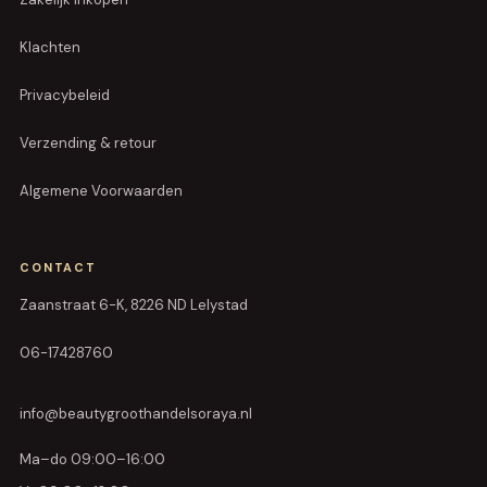
Klachten
Privacybeleid
Verzending & retour
Algemene Voorwaarden
CONTACT
Zaanstraat 6-K, 8226 ND Lelystad
06-17428760
info@beautygroothandelsoraya.nl
Ma–do 09:00–16:00