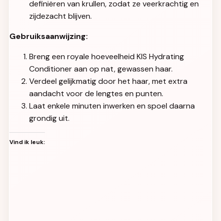
definiëren van krullen, zodat ze veerkrachtig en
zijdezacht blijven.
Gebruiksaanwijzing:
Breng een royale hoeveelheid KIS Hydrating
Conditioner aan op nat, gewassen haar.
Verdeel gelijkmatig door het haar, met extra
aandacht voor de lengtes en punten.
Laat enkele minuten inwerken en spoel daarna
grondig uit.
Vind ik leuk: