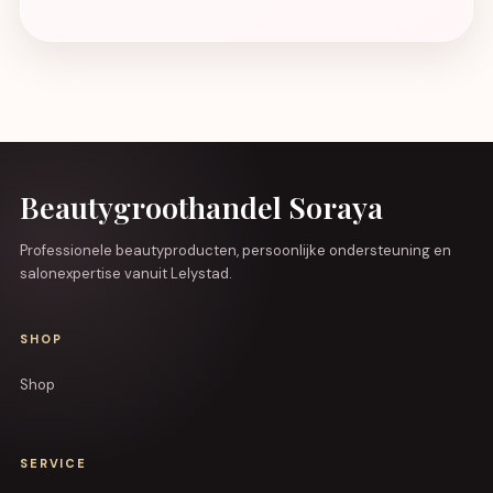
Beautygroothandel Soraya
Professionele beautyproducten, persoonlijke ondersteuning en
salonexpertise vanuit Lelystad.
SHOP
Shop
SERVICE