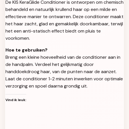
De KIS KeraGlide Conditioner is ontworpen om chemisch
behandeld en natuurlijk krullend haar op een milde en
effectieve manier te ontwarren. Deze conditioner maakt
het haar zacht, glad en gemakkelijk doorkambaar, terwijl
het een anti-statisch effect biedt om pluis te
voorkomen.
Hoe te gebruiken?
Breng een kleine hoeveelheid van de conditioner aan in
de handpalm. Verdeel het gelijkmatig door
handdoekdroog haar, van de punten naar de aanzet.
Laat de conditioner 1-2 minuten inwerken voor optimale
verzorging en spoel daarna grondig uit.
Vind ik leuk: