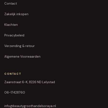
Contact
Zakelijk inkopen
Klachten
Privacybeleid
Verzending & retour
Algemene Voorwaarden
CONTACT
Zaanstraat 6-K, 8226 ND Lelystad
06-17428760
info@beautygroothandelsoraya.nl