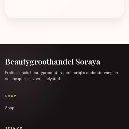
Beautygroothandel Soraya
Professionele beautyproducten, persoonlijke ondersteuning en
salonexpertise vanuit Lelystad.
SHOP
Shop
SERVICE