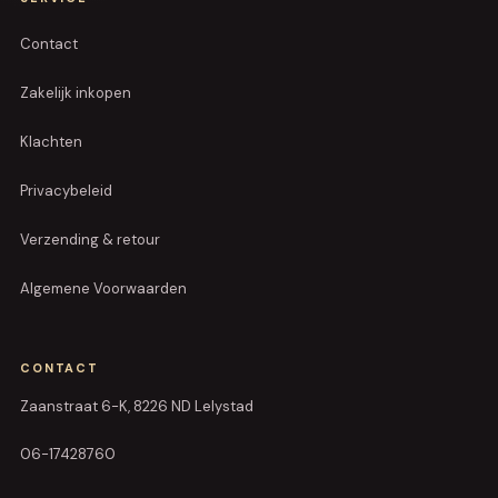
Contact
Zakelijk inkopen
Klachten
Privacybeleid
Verzending & retour
Algemene Voorwaarden
CONTACT
Zaanstraat 6-K, 8226 ND Lelystad
06-17428760