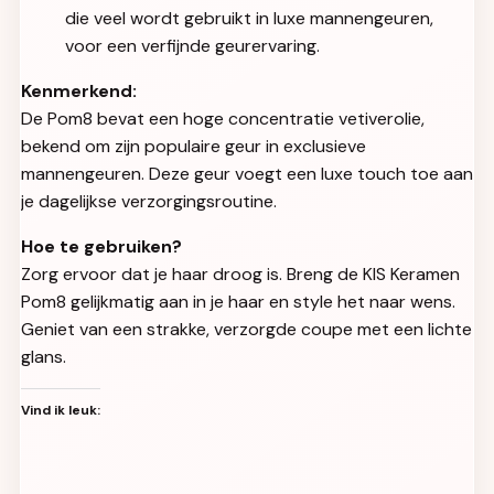
die veel wordt gebruikt in luxe mannengeuren,
voor een verfijnde geurervaring.
Kenmerkend:
De Pom8 bevat een hoge concentratie vetiverolie,
bekend om zijn populaire geur in exclusieve
mannengeuren. Deze geur voegt een luxe touch toe aan
je dagelijkse verzorgingsroutine.
Hoe te gebruiken?
Zorg ervoor dat je haar droog is. Breng de KIS Keramen
Pom8 gelijkmatig aan in je haar en style het naar wens.
Geniet van een strakke, verzorgde coupe met een lichte
glans.
Vind ik leuk: