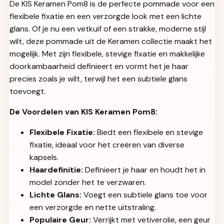
De KIS Keramen Pom8 is de perfecte pommade voor een
flexibele fixatie en een verzorgde look met een lichte
glans. Of je nu een vetkuif of een strakke, moderne stijl
wilt, deze pommade uit de Keramen collectie maakt het
mogelijk. Met zijn flexibele, stevige fixatie en makkelijke
doorkambaarheid definieert en vormt het je haar
precies zoals je wilt, terwijl het een subtiele glans
toevoegt.
De Voordelen van KIS Keramen Pom8:
Flexibele Fixatie:
Biedt een flexibele en stevige
fixatie, ideaal voor het creëren van diverse
kapsels.
Haardefinitie:
Definieert je haar en houdt het in
model zonder het te verzwaren.
Lichte Glans:
Voegt een subtiele glans toe voor
een verzorgde en nette uitstraling.
Populaire Geur:
Verrijkt met vetiverolie, een geur