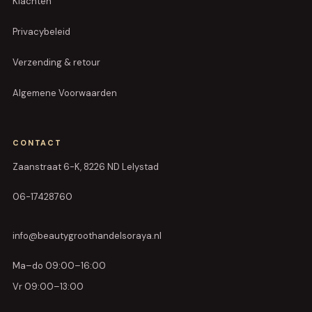
Klachten
Privacybeleid
Verzending & retour
Algemene Voorwaarden
CONTACT
Zaanstraat 6-K, 8226 ND Lelystad
06-17428760
info@beautygroothandelsoraya.nl
Ma–do 09:00–16:00
Vr 09:00–13:00