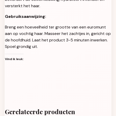
versterkt het haar.
Gebruiksaanwijzing:
Breng een hoeveelheid ter grootte van een euromunt
aan op vochtig haar. Masseer het zachtjes in, gericht op
de hoofdhuid. Laat het product 3-5 minuten inwerken.
Spoel grondig uit.
Vind ik leuk:
Gerelateerde producten