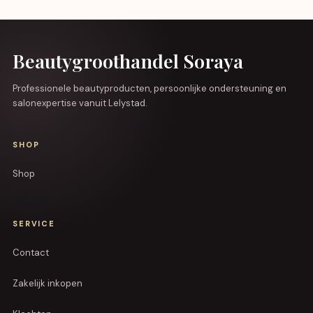
Beautygroothandel Soraya
Professionele beautyproducten, persoonlijke ondersteuning en
salonexpertise vanuit Lelystad.
SHOP
Shop
SERVICE
Contact
Zakelijk inkopen