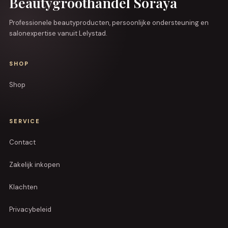
Beautygroothandel Soraya
Professionele beautyproducten, persoonlijke ondersteuning en
salonexpertise vanuit Lelystad.
SHOP
Shop
SERVICE
Contact
Zakelijk inkopen
Klachten
Privacybeleid