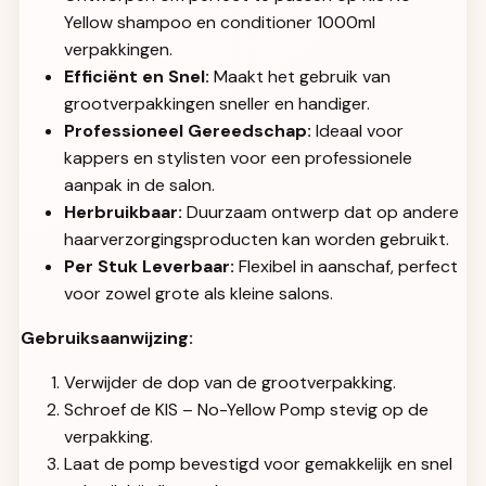
Yellow shampoo en conditioner 1000ml
verpakkingen.
Efficiënt en Snel:
Maakt het gebruik van
grootverpakkingen sneller en handiger.
Professioneel Gereedschap:
Ideaal voor
kappers en stylisten voor een professionele
aanpak in de salon.
Herbruikbaar:
Duurzaam ontwerp dat op andere
haarverzorgingsproducten kan worden gebruikt.
Per Stuk Leverbaar:
Flexibel in aanschaf, perfect
voor zowel grote als kleine salons.
Gebruiksaanwijzing:
Verwijder de dop van de grootverpakking.
Schroef de KIS – No-Yellow Pomp stevig op de
verpakking.
Laat de pomp bevestigd voor gemakkelijk en snel