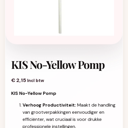
KIS No-Yellow Pomp
€
2,15
Incl btw
KIS No-Yellow Pomp
Verhoog Productiviteit:
Maakt de handling
van grootverpakkingen eenvoudiger en
efficiënter, wat cruciaal is voor drukke
professionele instellingen.