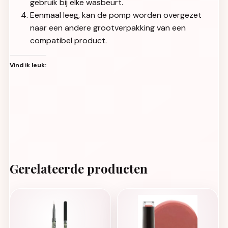
gebruik bij elke wasbeurt.
Eenmaal leeg, kan de pomp worden overgezet
naar een andere grootverpakking van een
compatibel product.
Vind ik leuk:
Gerelateerde producten