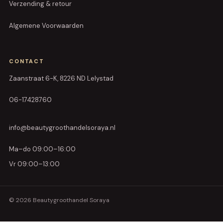
Verzending & retour
Algemene Voorwaarden
CONTACT
Zaanstraat 6-K, 8226 ND Lelystad
06-17428760
info@beautygroothandelsoraya.nl
Ma–do 09:00–16:00
Vr 09:00–13:00
© 2026 Beautygroothandel Soraya