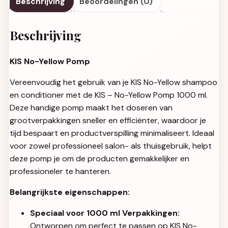
Beschrijving
Beoordelingen (0)
Beschrijving
KIS No-Yellow Pomp
Vereenvoudig het gebruik van je KIS No-Yellow shampoo
en conditioner met de KIS – No-Yellow Pomp 1000 ml.
Deze handige pomp maakt het doseren van
grootverpakkingen sneller en efficiënter, waardoor je
tijd bespaart en productverspilling minimaliseert. Ideaal
voor zowel professioneel salon- als thuisgebruik, helpt
deze pomp je om de producten gemakkelijker en
professioneler te hanteren.
Belangrijkste eigenschappen:
Speciaal voor 1000 ml Verpakkingen:
Ontworpen om perfect te passen op KIS No-