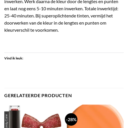
inwerken. Werk daarna de kleur door de lengtes en punten
en laat nog eens 5-10 minuten inwerken. Totale inwerktijd:
25-40 minuten. Bij superoplichtende tinten, vermijd het
doorwerken van de kleur in de lengtes en punten om
kleurverschil te voorkomen.
Vind ik leuk:
GERELATEERDE PRODUCTEN
-28%