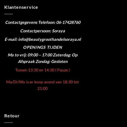
Klantenservice
Contactgegevens
Telefoon: 06-17428760
Contactpersoon: Soraya
E-mail: info@beautygroothandelsoraya.nl
OPENINGS TIJDEN
Ma to vrij: 09:00 – 17:00
Zaterdag: Op
Afspraak
Zondag: Gesloten
Tussen 13:30 en 14:30 ( Pauze )
Ma/Di/Wo is er koop avond van 18:30 tot
21:00
Retour