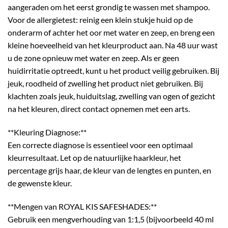
aangeraden om het eerst grondig te wassen met shampoo.
Voor de allergietest: reinig een klein stukje huid op de
onderarm of achter het oor met water en zeep, en breng een
kleine hoeveelheid van het kleurproduct aan. Na 48 uur wast
u de zone opnieuw met water en zeep. Als er geen
huidirritatie optreedt, kunt u het product veilig gebruiken. Bij
jeuk, roodheid of zwelling het product niet gebruiken. Bij
klachten zoals jeuk, huiduitslag, zwelling van ogen of gezicht
na het kleuren, direct contact opnemen met een arts.
**Kleuring Diagnose:**
Een correcte diagnose is essentieel voor een optimaal
kleurresultaat. Let op de natuurlijke haarkleur, het
percentage grijs haar, de kleur van de lengtes en punten, en
de gewenste kleur.
**Mengen van ROYAL KIS SAFESHADES:**
Gebruik een mengverhouding van 1:1,5 (bijvoorbeeld 40 ml