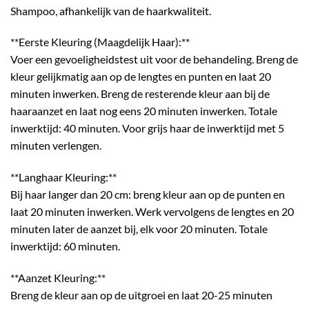
Shampoo, afhankelijk van de haarkwaliteit.
**Eerste Kleuring (Maagdelijk Haar):**
Voer een gevoeligheidstest uit voor de behandeling. Breng de
kleur gelijkmatig aan op de lengtes en punten en laat 20
minuten inwerken. Breng de resterende kleur aan bij de
haaraanzet en laat nog eens 20 minuten inwerken. Totale
inwerktijd: 40 minuten. Voor grijs haar de inwerktijd met 5
minuten verlengen.
**Langhaar Kleuring:**
Bij haar langer dan 20 cm: breng kleur aan op de punten en
laat 20 minuten inwerken. Werk vervolgens de lengtes en 20
minuten later de aanzet bij, elk voor 20 minuten. Totale
inwerktijd: 60 minuten.
**Aanzet Kleuring:**
Breng de kleur aan op de uitgroei en laat 20-25 minuten