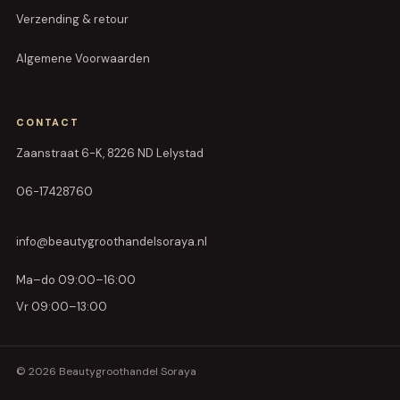
Verzending & retour
Algemene Voorwaarden
CONTACT
Zaanstraat 6-K, 8226 ND Lelystad
06-17428760
info@beautygroothandelsoraya.nl
Ma–do 09:00–16:00
Vr 09:00–13:00
© 2026 Beautygroothandel Soraya