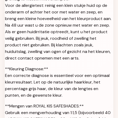
Voor de allergietest: reinig een klein stukje huid op de
onderarm of achter het oor met water en zeep, en
breng een kleine hoeveelheid van het kleurproduct aan.
Na 48 uur wast u de zone opnieuw met water en zeep.
Als er geen huidirritatie optreedt, kunt u het product
veilig gebruiken. Bij jeuk, roodheid of zwelling het
product niet gebruiken. Bij klachten zoals jeuk,
huiduitslag, zwelling van ogen of gezicht na het kleuren,
direct contact opnemen met een arts.
**Kleuring Diagnose:**
Een correcte diagnose is essentieel voor een optimaal
kleurresultaat. Let op de natuurlijke haarkleur, het
percentage grijs haar, de kleur van de lengtes en
punten, en de gewenste kleur.
**Mengen van ROYAL KIS SAFESHADES:**
Gebruik een mengverhouding van 1:1,5 (bijvoorbeeld 40