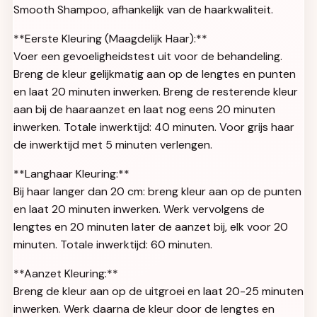
Smooth Shampoo, afhankelijk van de haarkwaliteit.
**Eerste Kleuring (Maagdelijk Haar):**
Voer een gevoeligheidstest uit voor de behandeling.
Breng de kleur gelijkmatig aan op de lengtes en punten
en laat 20 minuten inwerken. Breng de resterende kleur
aan bij de haaraanzet en laat nog eens 20 minuten
inwerken. Totale inwerktijd: 40 minuten. Voor grijs haar
de inwerktijd met 5 minuten verlengen.
**Langhaar Kleuring:**
Bij haar langer dan 20 cm: breng kleur aan op de punten
en laat 20 minuten inwerken. Werk vervolgens de
lengtes en 20 minuten later de aanzet bij, elk voor 20
minuten. Totale inwerktijd: 60 minuten.
**Aanzet Kleuring:**
Breng de kleur aan op de uitgroei en laat 20-25 minuten
inwerken. Werk daarna de kleur door de lengtes en