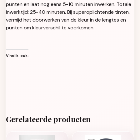
punten en laat nog eens 5-10 minuten inwerken. Totale
inwerktijd: 25-40 minuten. Bij superoplichtende tinten,
vermijd het doorwerken van de kleur in de lengtes en
punten om kleurverschil te voorkomen.
Vind ik leuk:
Gerelateerde producten