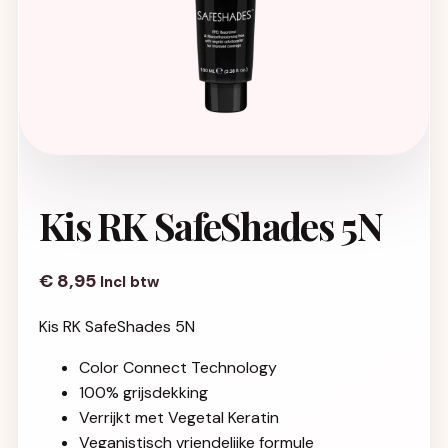
Kis RK SafeShades 5N
€
8,95
Incl btw
Kis RK SafeShades 5N
Color Connect Technology
100% grijsdekking
Verrijkt met Vegetal Keratin
Veganistisch vriendelijke formule