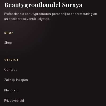
Beautygroothandel Soraya
Professionele beautyproducten, persoonlijke ondersteuning en
salonexpertise vanuit Lelystad.
SHOP
Shop
SERVICE
Contact
Zakelijk inkopen
Klachten
Privacybeleid