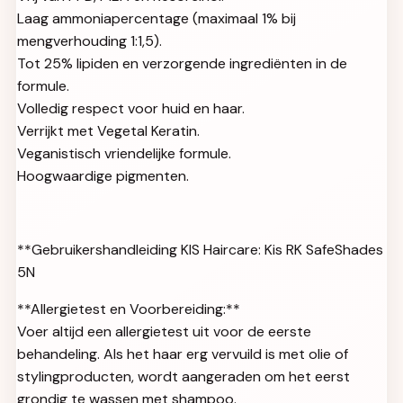
Laag ammoniapercentage (maximaal 1% bij
mengverhouding 1:1,5).
Tot 25% lipiden en verzorgende ingrediënten in de
formule.
Volledig respect voor huid en haar.
Verrijkt met Vegetal Keratin.
Veganistisch vriendelijke formule.
Hoogwaardige pigmenten.
**Gebruikershandleiding KIS Haircare: Kis RK SafeShades
5N
**Allergietest en Voorbereiding:**
Voer altijd een allergietest uit voor de eerste
behandeling. Als het haar erg vervuild is met olie of
stylingproducten, wordt aangeraden om het eerst
grondig te wassen met shampoo.