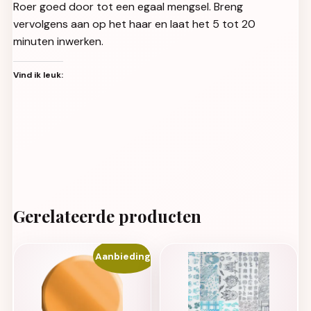
Roer goed door tot een egaal mengsel. Breng
vervolgens aan op het haar en laat het 5 tot 20
minuten inwerken.
Vind ik leuk:
Gerelateerde producten
Aanbieding!