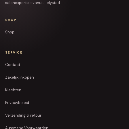
salonexpertise vanuit Lelystad.
SHOP
Shop
SERVICE
Contact
Zakelijk inkopen
Klachten
Privacybeleid
Verzending & retour
Algemene Voorwaarden