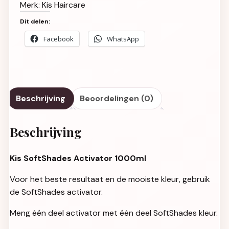
Merk:
Kis Haircare
Dit delen:
Facebook
WhatsApp
Beschrijving
Beoordelingen (0)
Beschrijving
Kis SoftShades Activator 1000ml
Voor het beste resultaat en de mooiste kleur, gebruik
de SoftShades activator.
Meng één deel activator met één deel SoftShades kleur.