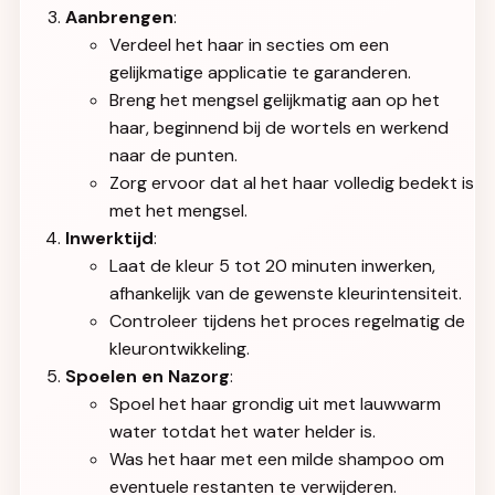
Aanbrengen
:
Verdeel het haar in secties om een
gelijkmatige applicatie te garanderen.
Breng het mengsel gelijkmatig aan op het
haar, beginnend bij de wortels en werkend
naar de punten.
Zorg ervoor dat al het haar volledig bedekt is
met het mengsel.
Inwerktijd
:
Laat de kleur 5 tot 20 minuten inwerken,
afhankelijk van de gewenste kleurintensiteit.
Controleer tijdens het proces regelmatig de
kleurontwikkeling.
Spoelen en Nazorg
:
Spoel het haar grondig uit met lauwwarm
water totdat het water helder is.
Was het haar met een milde shampoo om
eventuele restanten te verwijderen.