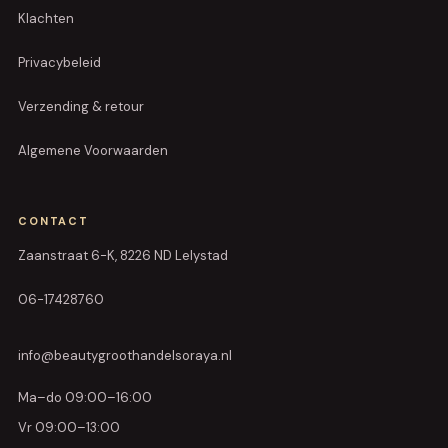
Klachten
Privacybeleid
Verzending & retour
Algemene Voorwaarden
CONTACT
Zaanstraat 6-K, 8226 ND Lelystad
06-17428760
info@beautygroothandelsoraya.nl
Ma–do 09:00–16:00
Vr 09:00–13:00