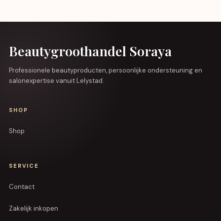
Beautygroothandel Soraya
Professionele beautyproducten, persoonlijke ondersteuning en
salonexpertise vanuit Lelystad.
SHOP
Shop
SERVICE
Contact
Zakelijk inkopen