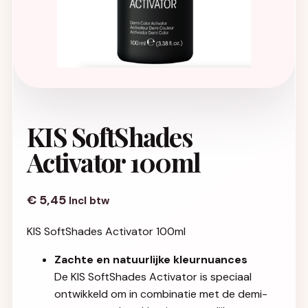
KIS SoftShades
Activator 100ml
€
5,45
Incl btw
KIS SoftShades Activator 100ml
Zachte en natuurlijke kleurnuances
De KIS SoftShades Activator is speciaal
ontwikkeld om in combinatie met de demi-