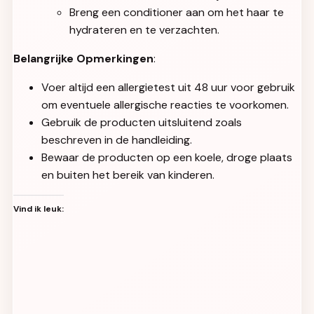
Breng een conditioner aan om het haar te
hydrateren en te verzachten.
Belangrijke Opmerkingen
:
Voer altijd een allergietest uit 48 uur voor gebruik
om eventuele allergische reacties te voorkomen.
Gebruik de producten uitsluitend zoals
beschreven in de handleiding.
Bewaar de producten op een koele, droge plaats
en buiten het bereik van kinderen.
Vind ik leuk: