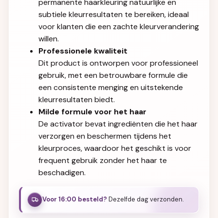
permanente haarkleuring natuurlijke en
subtiele kleurresultaten te bereiken, ideaal
voor klanten die een zachte kleurverandering
willen.
Professionele kwaliteit
Dit product is ontworpen voor professioneel
gebruik, met een betrouwbare formule die
een consistente menging en uitstekende
kleurresultaten biedt.
Milde formule voor het haar
De activator bevat ingrediënten die het haar
verzorgen en beschermen tijdens het
kleurproces, waardoor het geschikt is voor
frequent gebruik zonder het haar te
beschadigen.
Voor 16:00 besteld?
Dezelfde dag verzonden.