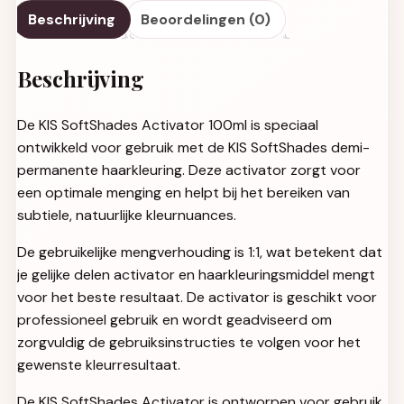
Beschrijving
Beoordelingen (0)
Beschrijving
De KIS SoftShades Activator 100ml is speciaal
ontwikkeld voor gebruik met de KIS SoftShades demi-
permanente haarkleuring. Deze activator zorgt voor
een optimale menging en helpt bij het bereiken van
subtiele, natuurlijke kleurnuances.
De gebruikelijke mengverhouding is 1:1, wat betekent dat
je gelijke delen activator en haarkleuringsmiddel mengt
voor het beste resultaat. De activator is geschikt voor
professioneel gebruik en wordt geadviseerd om
zorgvuldig de gebruiksinstructies te volgen voor het
gewenste kleurresultaat.
De KIS SoftShades Activator is ontworpen voor gebruik